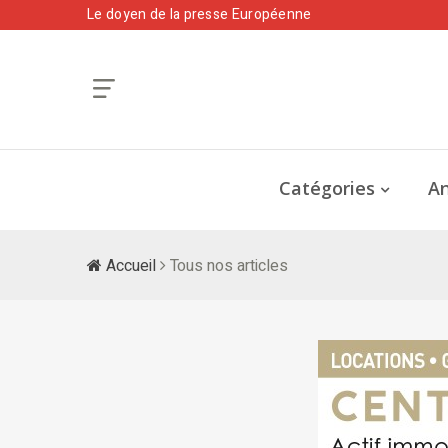
Le doyen de la presse Européenne
Catégories
An
Accueil
Tous nos articles