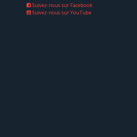
Suivez-nous sur Facebook
Suivez-nous sur YouTube