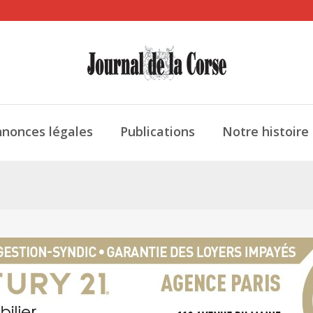
nonces légales
Publications
Notre histoire