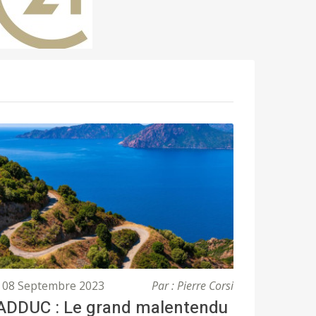
08 Septembre 2023
Par : Pierre Corsi
ADDUC : Le grand malentendu