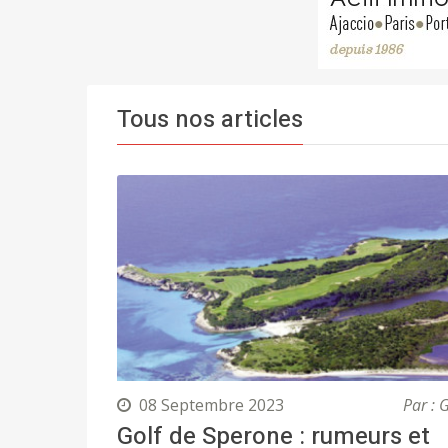
Tous nos articles
08 Septembre 2023
Par : 
Golf de Sperone : rumeurs et