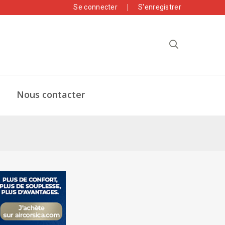
Se connecter
S'enregistrer
Nous contacter