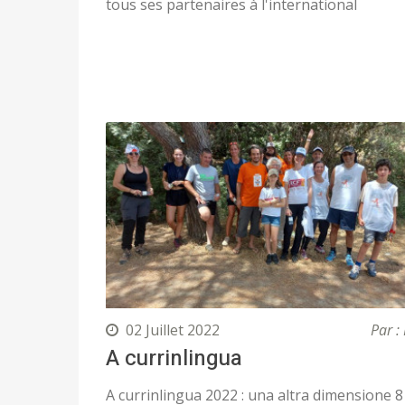
tous ses partenaires à l'international
02 Juillet 2022
Par : 
A currinlingua
A currinlingua 2022 : una altra dimensione 8