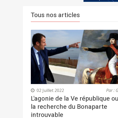
Tous nos articles
02 Juillet 2022
Par : 
L'agonie de la Ve république o
la recherche du Bonaparte
introuvable