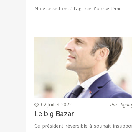
Nous assistons à l'agonie d'un système.....
02 Juillet 2022
Par : Sgaiu
Le big Bazar
Ce président réversible à souhait insuppo