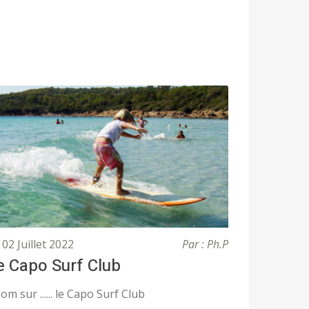
02 Juillet 2022
Par : Ph.P
e Capo Surf Club
om sur ...... le Capo Surf Club