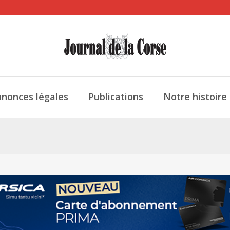
nonces légales
Publications
Notre histoire