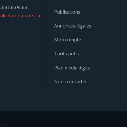
ES LÉGALES :
Publications
aldelacorse.corsica
Annonces légales
Mon compte
Tarifs pubs
Plan média digital
Nous contacter
r