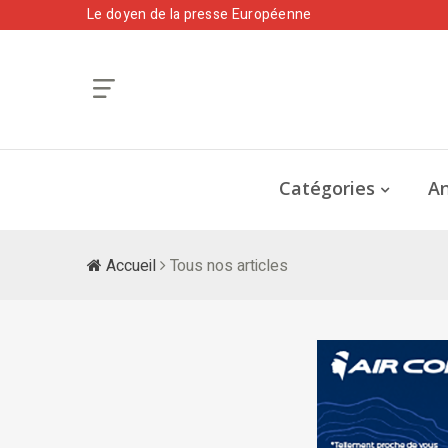
Le doyen de la presse Européenne
Catégories
An
Accueil
Tous nos articles