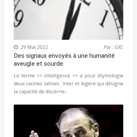
29 Mai 2022
Par : GXC
Des signaux envoyés à une humanité
aveugle et sourde.
Le terme << intelligence >> a pour étymologie
deux racines latines : inter et legere qui désigne
la capacité de discerne...