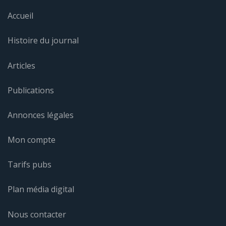
Accueil
Histoire du journal
Articles
Publications
Annonces légales
Mon compte
Tarifs pubs
Plan média digital
Nous contacter