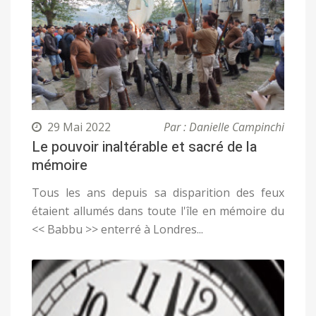
29 Mai 2022
Par : Danielle Campinchi
Le pouvoir inaltérable et sacré de la
mémoire
Tous les ans depuis sa disparition des feux
étaient allumés dans toute l'île en mémoire du
<< Babbu >> enterré à Londres...