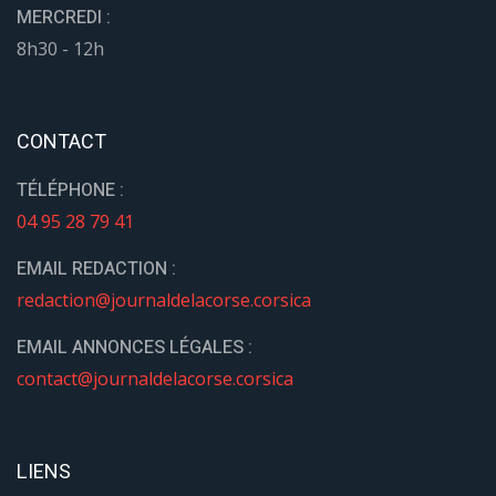
MERCREDI :
8h30 - 12h
CONTACT
TÉLÉPHONE :
04 95 28 79 41
EMAIL REDACTION :
redaction@journaldelacorse.corsica
EMAIL ANNONCES LÉGALES :
contact@journaldelacorse.corsica
LIENS