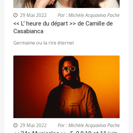
29 Mai 2022
Par : Michèle Acquaviva Pache
<< L' heure du départ >> de Camille de
Casabianca
Germaine ou la rire éternel
29 Mai 2022
Par : Michèle Acquaviva Pache