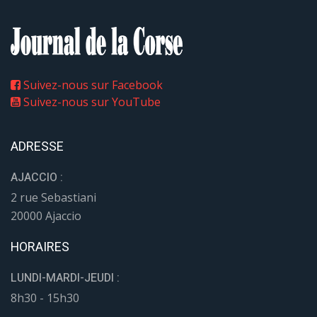
Suivez-nous sur Facebook
Suivez-nous sur YouTube
ADRESSE
AJACCIO :
2 rue Sebastiani
20000 Ajaccio
HORAIRES
LUNDI-MARDI-JEUDI :
8h30 - 15h30