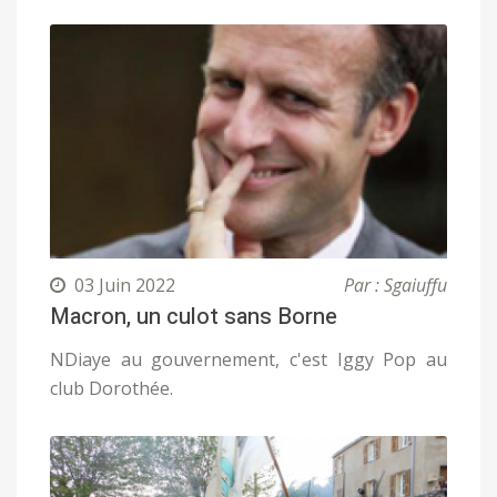
03 Juin 2022
Par : Sgaiuffu
Macron, un culot sans Borne
NDiaye au gouvernement, c'est Iggy Pop au
club Dorothée.