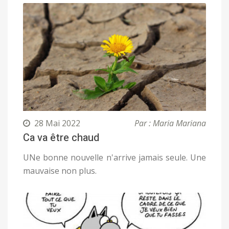
28 Mai 2022
Par : Maria Mariana
Ca va être chaud
UNe bonne nouvelle n'arrive jamais seule. Une
mauvaise non plus.