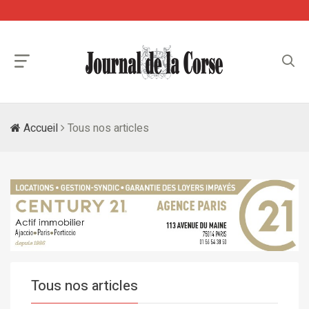
Accueil
Tous nos articles
Tous nos articles