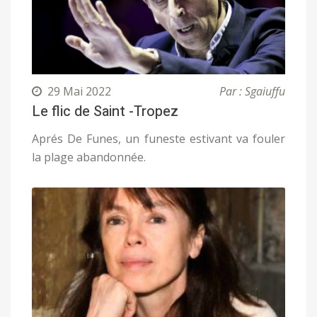
29 Mai 2022
Par : Sgaiuffu
Le flic de Saint -Tropez
Aprés De Funes, un funeste estivant va fouler
la plage abandonnée.