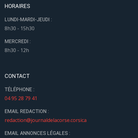
HORAIRES
LUNDI-MARDI-JEUDI :
8h30 - 15h30
MERCREDI :
8h30 - 12h
CONTACT
TÉLÉPHONE :
04 95 28 79 41
EMAIL REDACTION :
redaction@journaldelacorse.corsica
EMAIL ANNONCES LÉGALES :