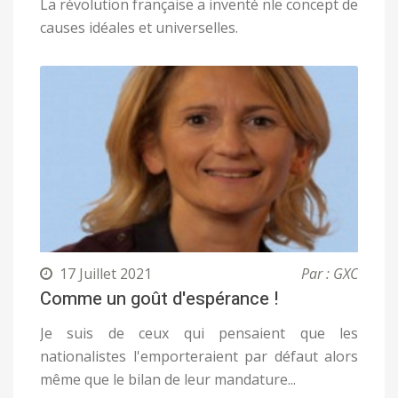
La révolution française a inventé nle concept de
causes idéales et universelles.
17 Juillet 2021
Par : GXC
Comme un goût d'espérance !
Je suis de ceux qui pensaient que les
nationalistes l'emporteraient par défaut alors
même que le bilan de leur mandature...