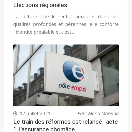
Elections régionales
La culture aide le réel à perdurer dans ses
qualités profondes et pérennes, elle conforte
l'identité préalable et c'est...
17 Juillet 2021
Par : Maria Mariana
Le train des réformes est relancé : acte
1, l'assurance chomâge.