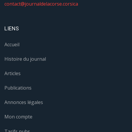
contact@journaldelacorse.corsica
LIENS
Accueil
Histoire du journal
Articles
Publications
Annonces légales
Mon compte
Tarifs pubs