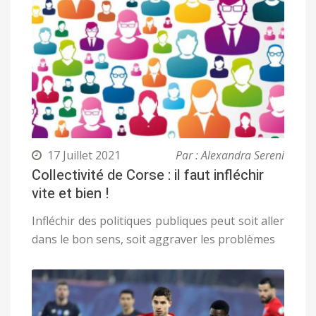
17 Juillet 2021
Par : Alexandra Sereni
Collectivité de Corse : il faut infléchir
vite et bien !
Infléchir des politiques publiques peut soit aller
dans le bon sens, soit aggraver les problèmes