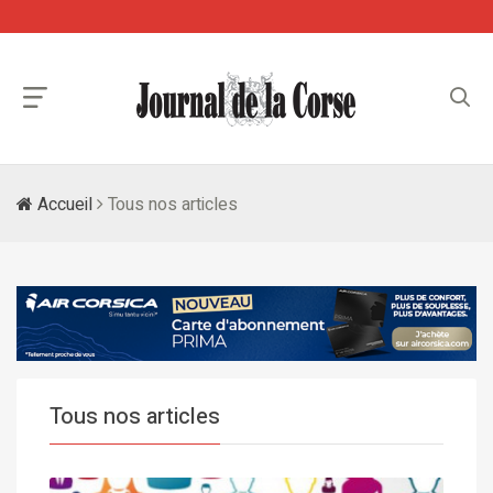
Accueil
Tous nos articles
Tous nos articles