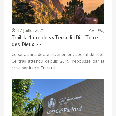
17 Juillet 2021
Par : Ph.J
Trail: la 1 ère de << Terra di i Dii - Terre
des Dieux >>
Ce sera sans doute l’évènement sportif de l’été.
Ce trail attendu depuis 2019, repoussé par la
crise sanitaire. En cet é...