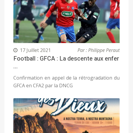
17 Juillet 2021
Par : Philippe Peraut
Football : GFCA : La descente aux enfer
...
Confirmation en appel de la rétrogradation du
GFCA en CFA2 par la DNCG