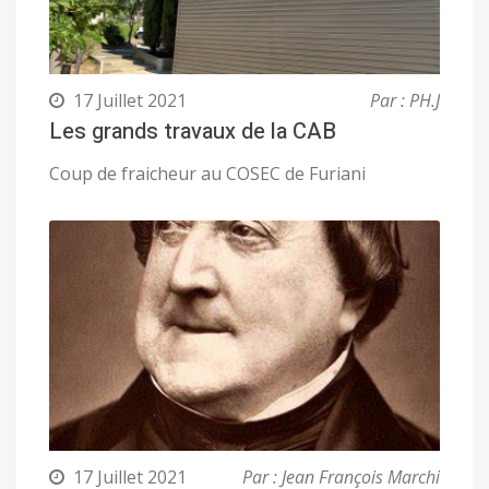
17 Juillet 2021
Par : PH.J
Les grands travaux de la CAB
Coup de fraicheur au COSEC de Furiani
17 Juillet 2021
Par : Jean François Marchi