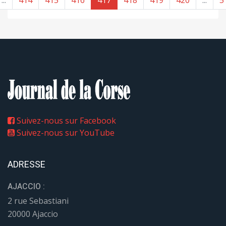
Suivez-nous sur Facebook
Suivez-nous sur YouTube
ADRESSE
AJACCIO :
2 rue Sebastiani
20000 Ajaccio