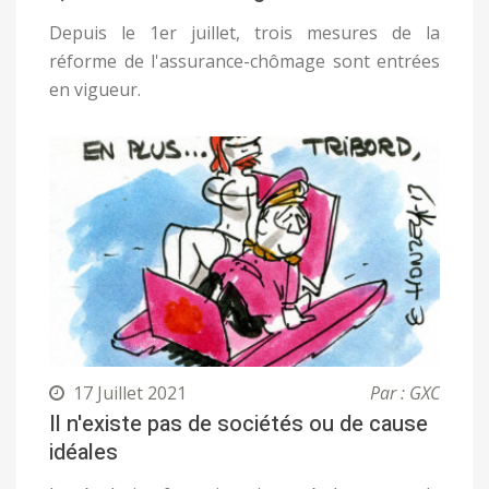
Depuis le 1er juillet, trois mesures de la
réforme de l'assurance-chômage sont entrées
en vigueur.
17 Juillet 2021
Par : GXC
Il n'existe pas de sociétés ou de cause
idéales