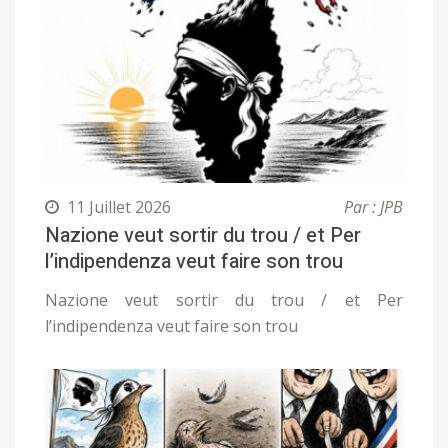
11 Juillet 2026
Par : JPB
Nazione veut sortir du trou / et Per
l’indipendenza veut faire son trou
Nazione veut sortir du trou / et Per
l’indipendenza veut faire son trou