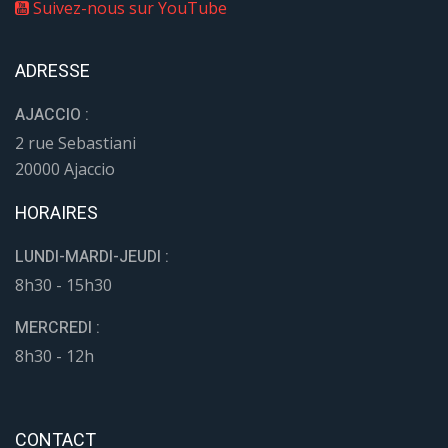
Suivez-nous sur YouTube
ADRESSE
AJACCIO :
2 rue Sebastiani
20000 Ajaccio
HORAIRES
LUNDI-MARDI-JEUDI :
8h30 - 15h30
MERCREDI :
8h30 - 12h
CONTACT