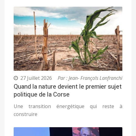
27 Juillet 2026
Par : Jean- Franço!s Lanfranchi
Quand la nature devient le premier sujet
politique de la Corse
Une transition énergétique qui reste à
construire