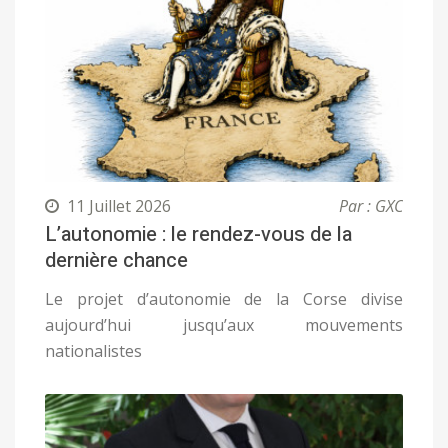
11 Juillet 2026
Par : GXC
L’autonomie : le rendez-vous de la
dernière chance
Le projet d’autonomie de la Corse divise
aujourd’hui jusqu’aux mouvements
nationalistes