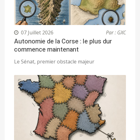
07 Juillet 2026
Par : GXC
Autonomie de la Corse : le plus dur
commence maintenant
Le Sénat, premier obstacle majeur