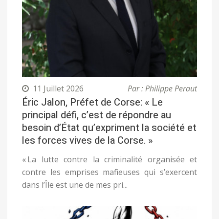
11 Juillet 2026
Par : Philippe Peraut
Éric Jalon, Préfet de Corse: « Le
principal défi, c’est de répondre au
besoin d’État qu’expriment la société et
les forces vives de la Corse. »
« La lutte contre la criminalité organisée et
contre les emprises mafieuses qui s’exercent
dans l’Île est une de mes pri...