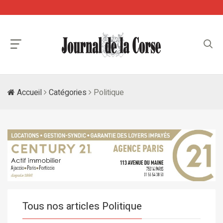
Accueil
Catégories
Politique
Tous nos articles Politique