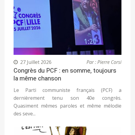
27 Juillet 2026
Par : Pierre Corsi
Congrès du PCF : en somme, toujours
la même chanson
Le Parti communiste français (PCF) a
dernièrement tenu son 40e congrès.
Quasiment mêmes paroles et même mélodie
des seve...