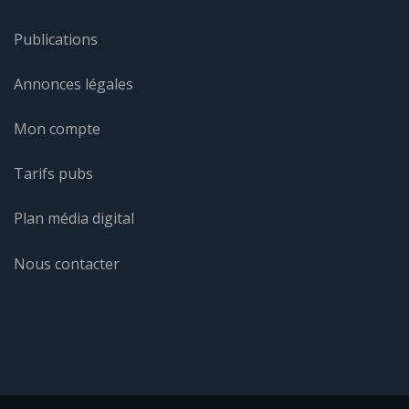
Publications
Annonces légales
Mon compte
Tarifs pubs
Plan média digital
Nous contacter