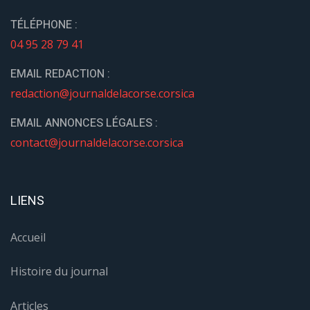
TÉLÉPHONE :
04 95 28 79 41
EMAIL REDACTION :
redaction@journaldelacorse.corsica
EMAIL ANNONCES LÉGALES :
contact@journaldelacorse.corsica
LIENS
Accueil
Histoire du journal
Articles