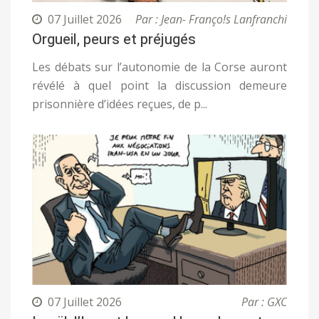
07 Juillet 2026
Par : Jean- Franço!s Lanfranchi
Orgueil, peurs et préjugés
Les débats sur l’autonomie de la Corse auront
révélé à quel point la discussion demeure
prisonnière d’idées reçues, de p...
07 Juillet 2026
Par : GXC