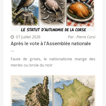
07 Juillet 2026
Par : Pierre Corsi
Après le vote à l’Assemblée nationale
...
Faute de grives, le nationalisme mange des
merles ou broie du noir