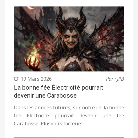
19 Mars 2026
Par : JPB
La bonne fée Électricité pourrait
devenir une Carabosse
Dans les années futures, sur notre île, la bonne
fée Électricité pourrait devenir une fée
Carabosse. Plusieurs facteurs...