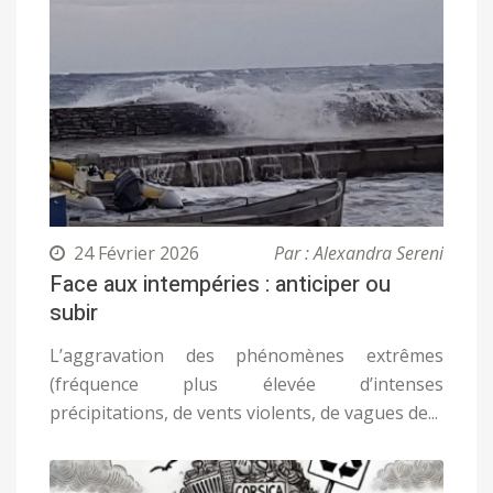
24 Février 2026
Par : Alexandra Sereni
Face aux intempéries : anticiper ou
subir
L’aggravation des phénomènes extrêmes
(fréquence plus élevée d’intenses
précipitations, de vents violents, de vagues de...