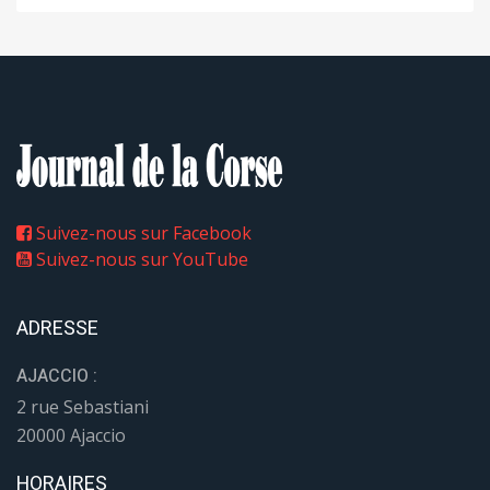
Suivez-nous sur Facebook
Suivez-nous sur YouTube
ADRESSE
AJACCIO :
2 rue Sebastiani
20000 Ajaccio
HORAIRES