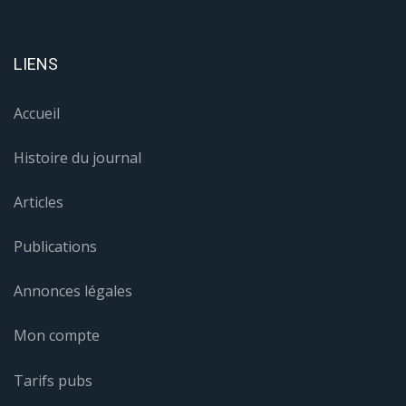
LIENS
Accueil
Histoire du journal
Articles
Publications
Annonces légales
Mon compte
Tarifs pubs