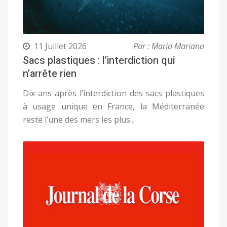
11 Juillet 2026
Par : Maria Mariana
Sacs plastiques : l’interdiction qui
n’arrête rien
Dix ans après l’interdiction des sacs plastiques
à usage unique en France, la Méditerranée
reste l’une des mers les plus...