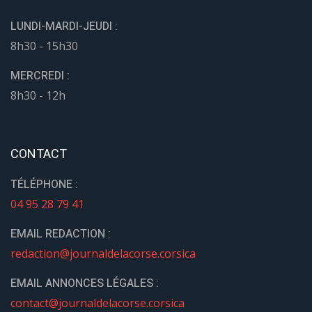
LUNDI-MARDI-JEUDI :
8h30 - 15h30
MERCREDI :
8h30 - 12h
CONTACT
TÉLÉPHONE :
04 95 28 79 41
EMAIL REDACTION :
redaction@journaldelacorse.corsica
EMAIL ANNONCES LÉGALES :
contact@journaldelacorse.corsica