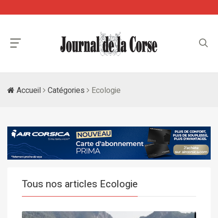
Accueil
Catégories
Ecologie
Tous nos articles Ecologie