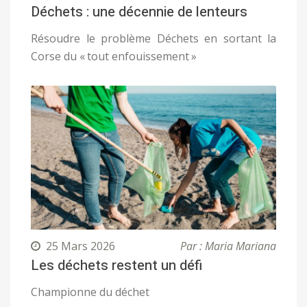
Déchets : une décennie de lenteurs
Résoudre le problème Déchets en sortant la
Corse du « tout enfouissement »
25 Mars 2026
Par : Maria Mariana
Les déchets restent un défi
Championne du déchet