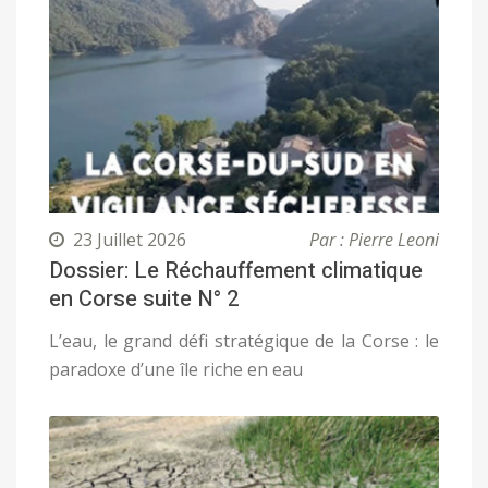
23 Juillet 2026
Par : Pierre Leoni
Dossier: Le Réchauffement climatique
en Corse suite N° 2
L’eau, le grand défi stratégique de la Corse : le
paradoxe d’une île riche en eau