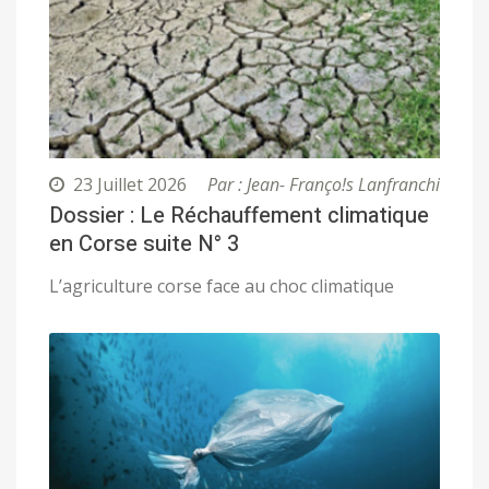
23 Juillet 2026
Par : Jean- Franço!s Lanfranchi
Dossier : Le Réchauffement climatique
en Corse suite N° 3
L’agriculture corse face au choc climatique