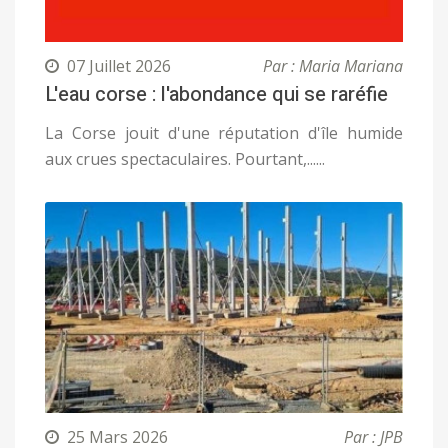
07 Juillet 2026
Par : Maria Mariana
L'eau corse : l'abondance qui se raréfie
La Corse jouit d'une réputation d'île humide
aux crues spectaculaires. Pourtant,......
25 Mars 2026
Par : JPB