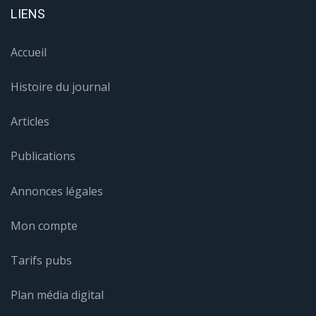
LIENS
Accueil
Histoire du journal
Articles
Publications
Annonces légales
Mon compte
Tarifs pubs
Plan média digital