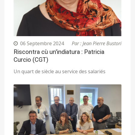
06 Septembre 2024
Par : Jean Pierre Bustori
Riscontra cù un'indiatura : Patricia
Curcio (CGT)
Un quart de siècle au service des salariés