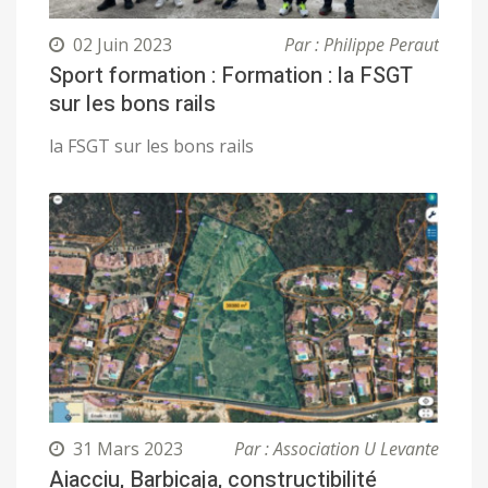
02 Juin 2023
Par : Philippe Peraut
Sport formation : Formation : la FSGT
sur les bons rails
la FSGT sur les bons rails
31 Mars 2023
Par : Association U Levante
Aiacciu, Barbicaja, constructibilité