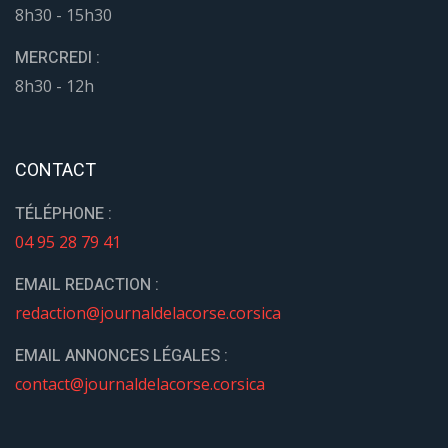
8h30 - 15h30
MERCREDI :
8h30 - 12h
CONTACT
TÉLÉPHONE :
04 95 28 79 41
EMAIL REDACTION :
redaction@journaldelacorse.corsica
EMAIL ANNONCES LÉGALES :
contact@journaldelacorse.corsica