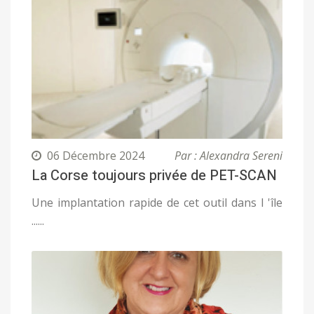
06 Décembre 2024
Par : Alexandra Sereni
La Corse toujours privée de PET-SCAN
Une implantation rapide de cet outil dans l 'île
......