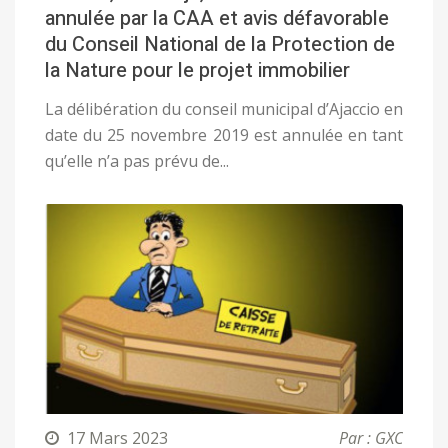
annulée par la CAA et avis défavorable
du Conseil National de la Protection de
la Nature pour le projet immobilier
La délibération du conseil municipal d’Ajaccio en
date du 25 novembre 2019 est annulée en tant
qu’elle n’a pas prévu de...
17 Mars 2023
Par : GXC