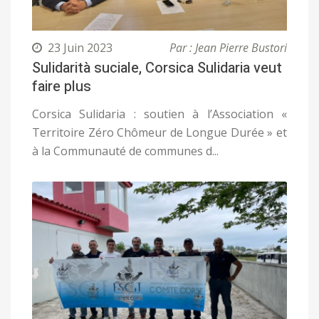
23 Juin 2023
Par : Jean Pierre Bustori
Sulidarità suciale, Corsica Sulidaria veut
faire plus
Corsica Sulidaria : soutien à l’Association «
Territoire Zéro Chômeur de Longue Durée » et
à la Communauté de communes d...