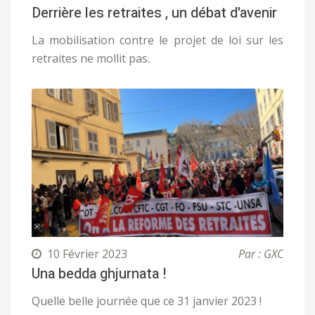
Derrière les retraites , un débat d'avenir
La mobilisation contre le projet de loi sur les
retraites ne mollit pas.
10 Février 2023
Par : GXC
Una bedda ghjurnata !
Quelle belle journée que ce 31 janvier 2023 !