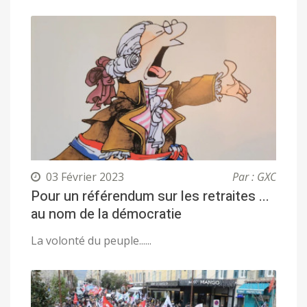
03 Février 2023
Par : GXC
Pour un référendum sur les retraites ...
au nom de la démocratie
La volonté du peuple......