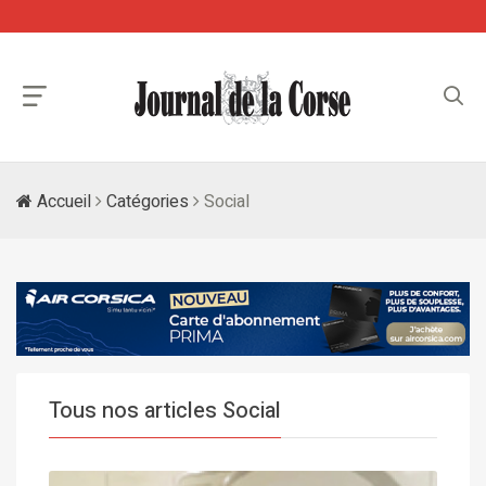
Accueil
Catégories
Social
Tous nos articles Social