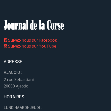
Suivez-nous sur Facebook
Suivez-nous sur YouTube
ADRESSE
AJACCIO :
2 rue Sebastiani
20000 Ajaccio
HORAIRES
LUNDI-MARDI-JEUDI :