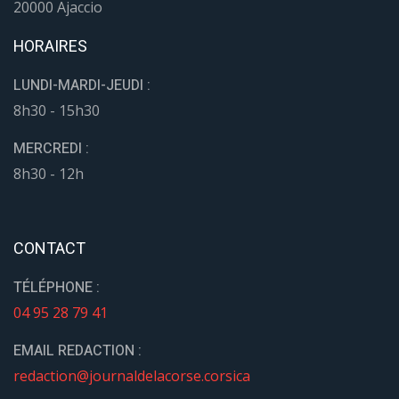
20000 Ajaccio
HORAIRES
LUNDI-MARDI-JEUDI :
8h30 - 15h30
MERCREDI :
8h30 - 12h
CONTACT
TÉLÉPHONE :
04 95 28 79 41
EMAIL REDACTION :
redaction@journaldelacorse.corsica