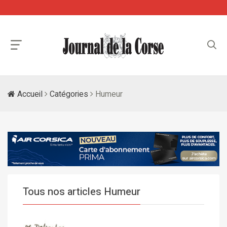
Accueil
Catégories
Humeur
Tous nos articles Humeur