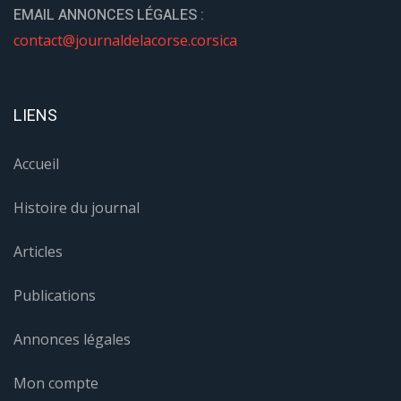
EMAIL ANNONCES LÉGALES :
contact@journaldelacorse.corsica
LIENS
Accueil
Histoire du journal
Articles
Publications
Annonces légales
Mon compte