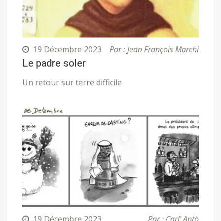
19 Décembre 2023
Par : Jean François Marchi
Le padre soler
Un retour sur terre difficile
19 Décembre 2023
Par : Carl' Antò