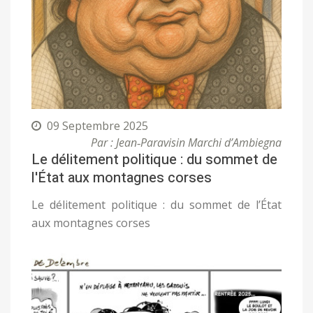
09 Septembre 2025
Par : Jean‑Paravisin Marchi d’Ambiegna
Le délitement politique : du sommet de
l'État aux montagnes corses
Le délitement politique : du sommet de l’État
aux montagnes corses