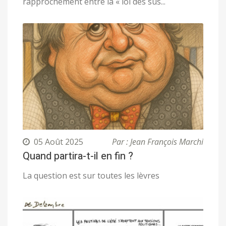
rapprochement entre la « loi des sus...
05 Août 2025
Par : Jean François Marchi
Quand partira-t-il en fin ?
La question est sur toutes les lèvres