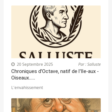
20 Septembre 2025
Par : Salluste
Chroniques d'Octave, natif de l'Ile-aux -
Oiseaux.....
L'envahissement