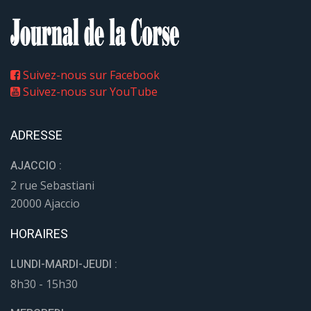
Suivez-nous sur Facebook
Suivez-nous sur YouTube
ADRESSE
AJACCIO :
2 rue Sebastiani
20000 Ajaccio
HORAIRES
LUNDI-MARDI-JEUDI :
8h30 - 15h30