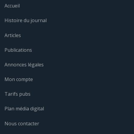
Accueil
Histoire du journal
Articles
Publications
Annonces légales
Mon compte
Tarifs pubs
Plan média digital
Nous contacter