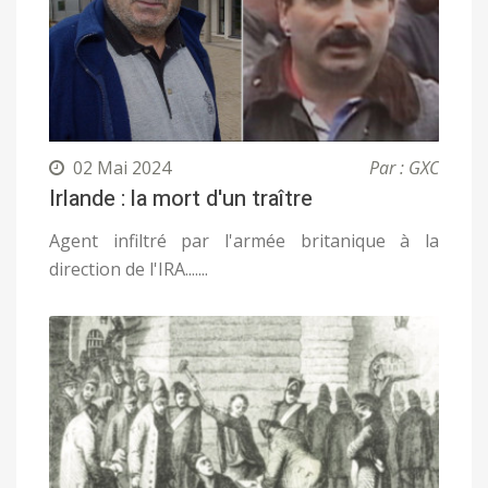
02 Mai 2024
Par : GXC
Irlande : la mort d'un traître
Agent infiltré par l'armée britanique à la
direction de l'IRA.......