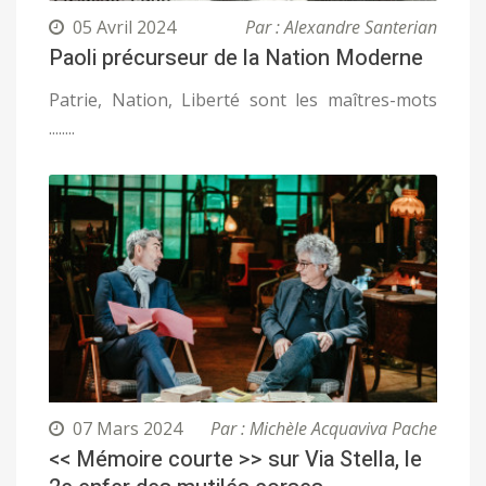
05 Avril 2024
Par : Alexandre Santerian
Paoli précurseur de la Nation Moderne
Patrie, Nation, Liberté sont les maîtres-mots
........
07 Mars 2024
Par : Michèle Acquaviva Pache
<< Mémoire courte >> sur Via Stella, le