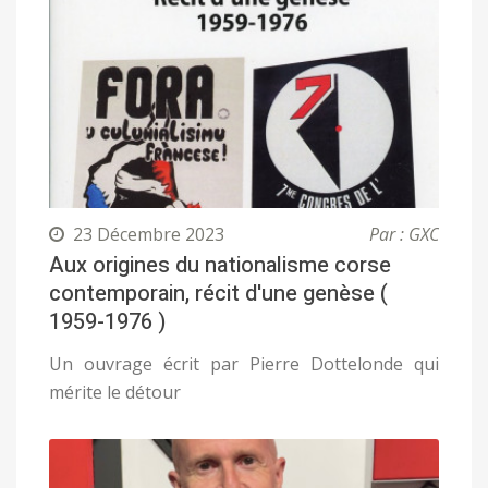
23 Décembre 2023
Par : GXC
Aux origines du nationalisme corse
contemporain, récit d'une genèse (
1959-1976 )
Un ouvrage écrit par Pierre Dottelonde qui
mérite le détour