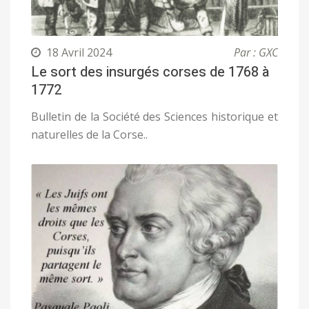
18 Avril 2024
Par : GXC
Le sort des insurgés corses de 1768 à
1772
Bulletin de la Société des Sciences historique et
naturelles de la Corse..