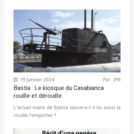
19 Janvier 2024
Par : JPB
Bastia : Le kiosque du Casabianca
rouille et dérouille
L'actuel maire de Bastia laissera-t-il lui aussi la
rouille l'emporter ?