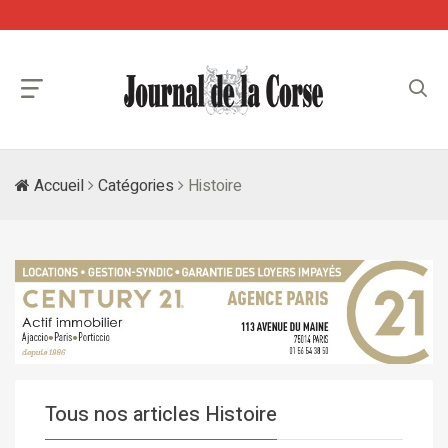
Accueil
Catégories
Histoire
Tous nos articles Histoire