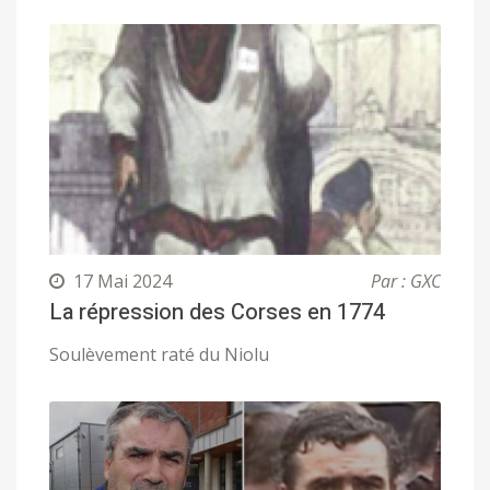
17 Mai 2024
Par : GXC
La répression des Corses en 1774
Soulèvement raté du Niolu