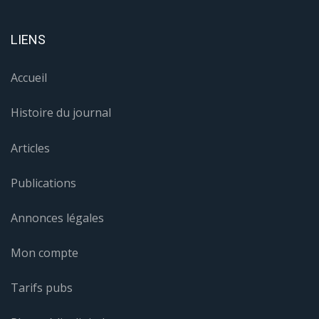
LIENS
Accueil
Histoire du journal
Articles
Publications
Annonces légales
Mon compte
Tarifs pubs