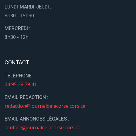
LUNDI-MARDI-JEUDI :
8h30 - 15h30
MERCREDI :
8h30 - 12h
CONTACT
TÉLÉPHONE :
04 95 28 79 41
EMAIL REDACTION :
redaction@journaldelacorse.corsica
EMAIL ANNONCES LÉGALES :
contact@journaldelacorse.corsica