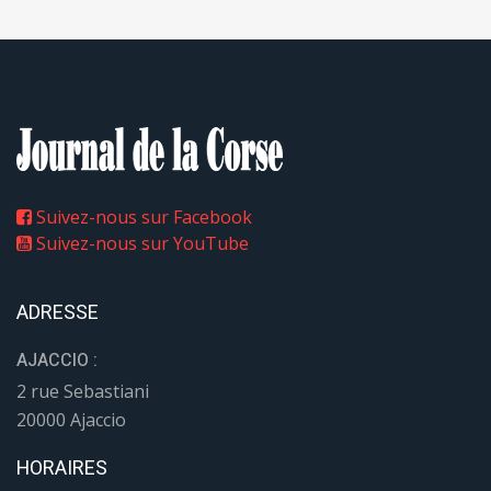
Suivez-nous sur Facebook
Suivez-nous sur YouTube
ADRESSE
AJACCIO :
2 rue Sebastiani
20000 Ajaccio
HORAIRES