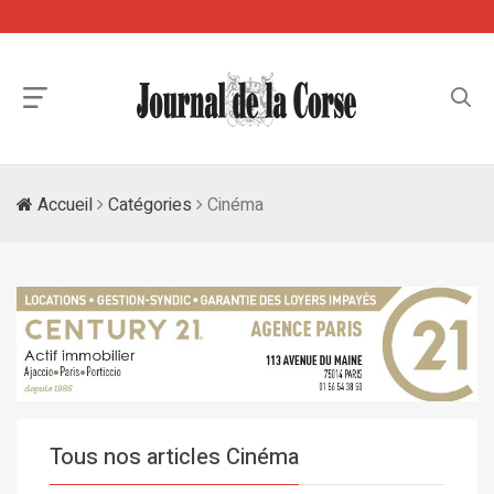
Accueil
Catégories
Cinéma
Tous nos articles Cinéma