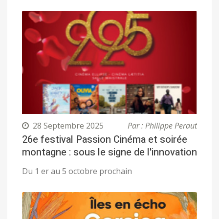
28 Septembre 2025
Par : Philippe Peraut
26e festival Passion Cinéma et soirée
montagne : sous le signe de l'innovation
Du 1 er au 5 octobre prochain