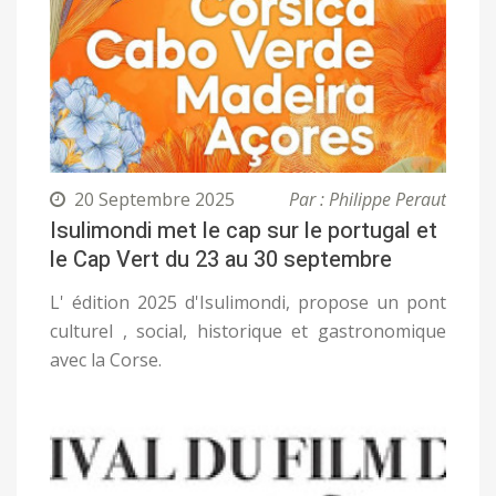
20 Septembre 2025
Par : Philippe Peraut
Isulimondi met le cap sur le portugal et
le Cap Vert du 23 au 30 septembre
L' édition 2025 d'Isulimondi, propose un pont
culturel , social, historique et gastronomique
avec la Corse.