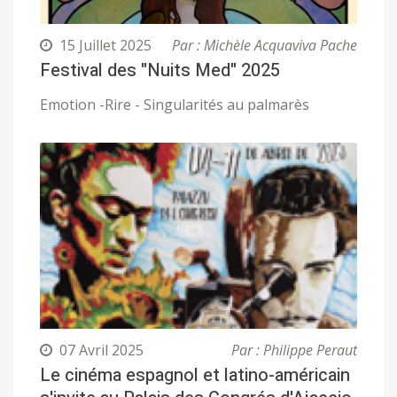
15 Juillet 2025
Par : Michèle Acquaviva Pache
Festival des "Nuits Med" 2025
Emotion -Rire - Singularités au palmarès
07 Avril 2025
Par : Philippe Peraut
Le cinéma espagnol et latino-américain