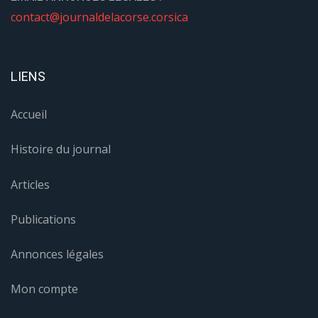
contact@journaldelacorse.corsica
LIENS
Accueil
Histoire du journal
Articles
Publications
Annonces légales
Mon compte