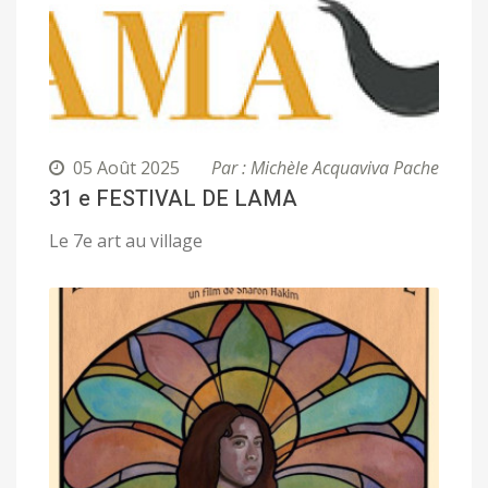
05 Août 2025
Par : Michèle Acquaviva Pache
31 e FESTIVAL DE LAMA
Le 7e art au village