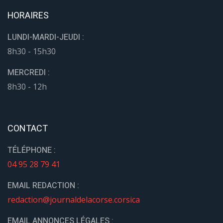
HORAIRES
LUNDI-MARDI-JEUDI :
8h30 - 15h30
MERCREDI :
8h30 - 12h
CONTACT
TÉLÉPHONE :
04 95 28 79 41
EMAIL REDACTION :
redaction@journaldelacorse.corsica
EMAIL ANNONCES LÉGALES :