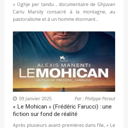
« Oghje per tandu , documentaire de Ghjuvan
Carlu Marsily consacré à la montagne, au
pastoralisme et à un homme étonnant...
09 Janvier 2025
Par : Philippe Peraut
« Le Mohican » (Frédéric Farucci) : une
fiction sur fond de réalité
Après plusieurs avant-premières dans l’île, « Le