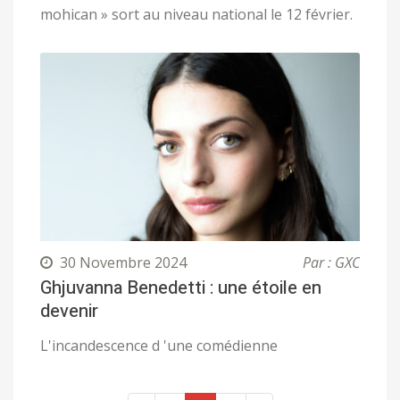
mohican » sort au niveau national le 12 février.
30 Novembre 2024
Par : GXC
Ghjuvanna Benedetti : une étoile en
devenir
L'incandescence d 'une comédienne