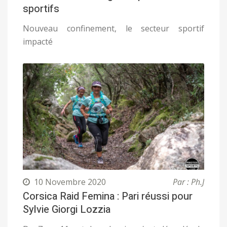
sportifs
Nouveau confinement, le secteur sportif
impacté
10 Novembre 2020
Par : Ph.J
Corsica Raid Femina : Pari réussi pour
Sylvie Giorgi Lozzia