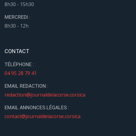
8h30 - 15h30
MERCREDI :
8h30 - 12h
CONTACT
TÉLÉPHONE :
04 95 28 79 41
EMAIL REDACTION :
redaction@journaldelacorse.corsica
EMAIL ANNONCES LÉGALES :
contact@journaldelacorse.corsica