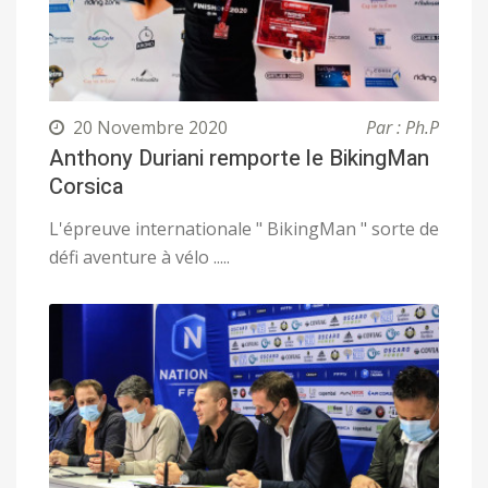
20 Novembre 2020
Par : Ph.P
Anthony Duriani remporte le BikingMan
Corsica
L'épreuve internationale " BikingMan " sorte de
défi aventure à vélo .....