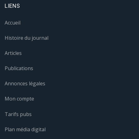
LIENS
Accueil
Histoire du journal
Articles
Publications
Annonces légales
Mon compte
Tarifs pubs
Plan média digital