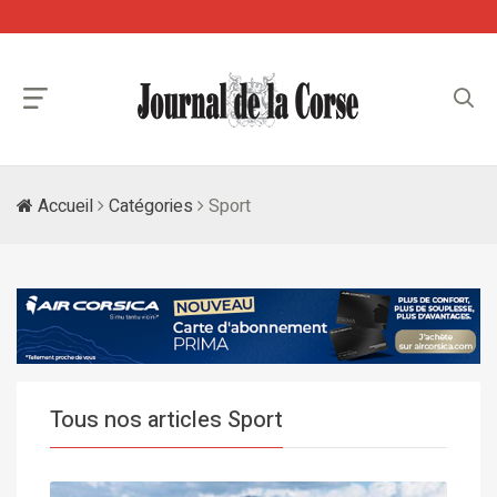
Accueil
Catégories
Sport
Tous nos articles Sport