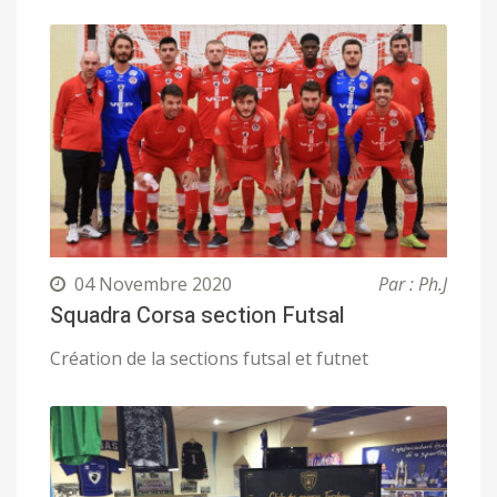
04 Novembre 2020
Par : Ph.J
Squadra Corsa section Futsal
Création de la sections futsal et futnet