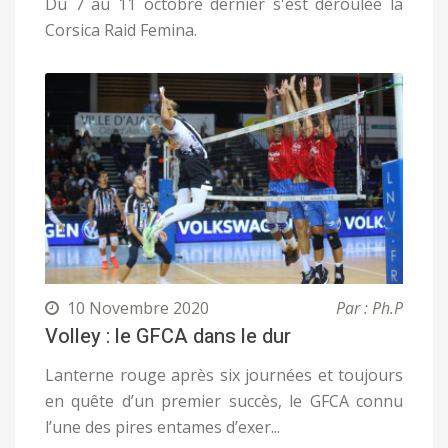
Du 7 au 11 octobre dernier s'est déroulée la
Corsica Raid Femina.
10 Novembre 2020
Par : Ph.P
Volley : le GFCA dans le dur
Lanterne rouge après six journées et toujours
en quête d’un premier succès, le GFCA connu
l’une des pires entames d’exer...