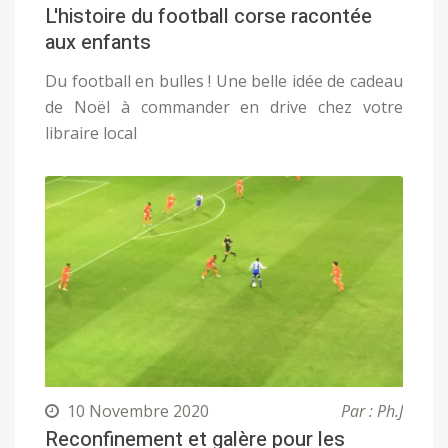
L'histoire du football corse racontée
aux enfants
Du football en bulles ! Une belle idée de cadeau
de Noël à commander en drive chez votre
libraire local
10 Novembre 2020
Par : Ph.J
Reconfinement et galère pour les