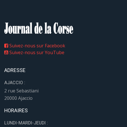
Suivez-nous sur Facebook
Suivez-nous sur YouTube
ADRESSE
AJACCIO :
2 rue Sebastiani
20000 Ajaccio
HORAIRES
LUNDI-MARDI-JEUDI :