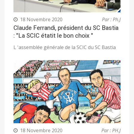
18 Novembre 2020
Par : Ph.J
Claude Ferrandi, président du SC Bastia
: "La SCIC étatit le bon choix "
L 'assemblée générale de la SCIC du SC Bastia
18 Novembre 2020
Par : PH.J