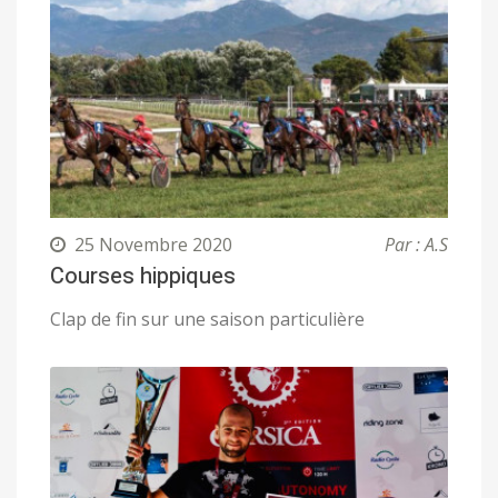
25 Novembre 2020
Par : A.S
Courses hippiques
Clap de fin sur une saison particulière