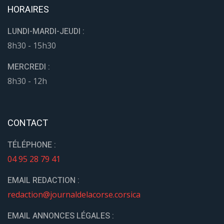
HORAIRES
LUNDI-MARDI-JEUDI :
8h30 - 15h30
MERCREDI :
8h30 - 12h
CONTACT
TÉLÉPHONE :
04 95 28 79 41
EMAIL REDACTION :
redaction@journaldelacorse.corsica
EMAIL ANNONCES LÉGALES :