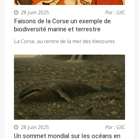
28 Juin 2025
Par : GXC
Faisons de la Corse un exemple de
biodiversité marine et terrestre
La Corse, au centre de la mer des blessures
28 Juin 2025
Par : GXC
Un sommet mondial sur les océans en