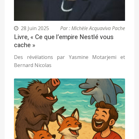
28 Juin 2025
Par : Michèle Acquaviva Pache
Livre, « Ce que l’empire Nestlé vous
cache »
Des révélations par Yasmine Motarjemi et
Bernard Nicolas