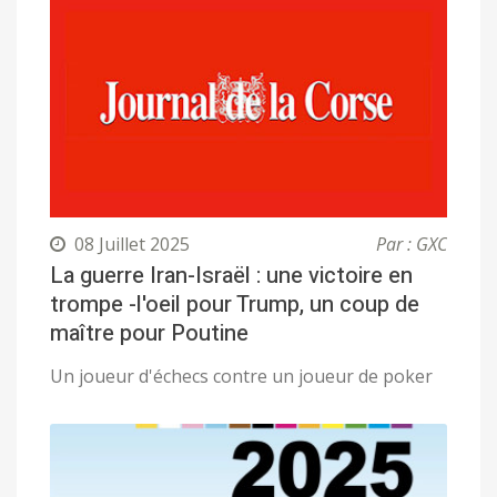
08 Juillet 2025
Par : GXC
La guerre Iran-Israël : une victoire en
trompe -l'oeil pour Trump, un coup de
maître pour Poutine
Un joueur d'échecs contre un joueur de poker