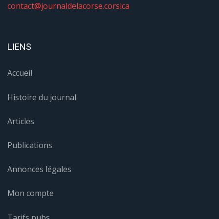
contact@journaldelacorse.corsica
LIENS
Accueil
Histoire du journal
Articles
Publications
Annonces légales
Mon compte
Tarifs pubs