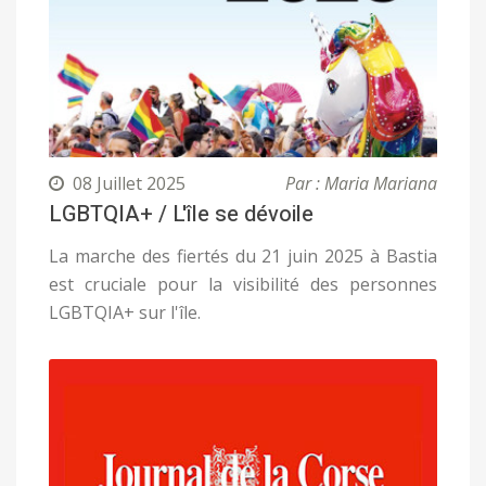
08 Juillet 2025
Par : Maria Mariana
LGBTQIA+ / L'île se dévoile
La marche des fiertés du 21 juin 2025 à Bastia
est cruciale pour la visibilité des personnes
LGBTQIA+ sur l'île.