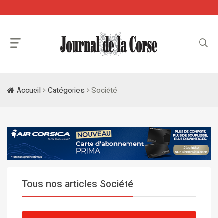
Accueil
Catégories
Société
Tous nos articles Société