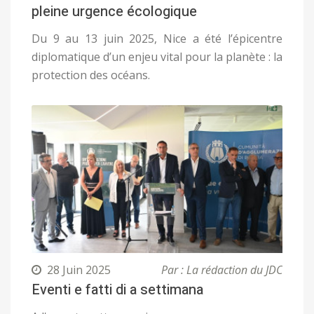
pleine urgence écologique
Du 9 au 13 juin 2025, Nice a été l’épicentre
diplomatique d’un enjeu vital pour la planète : la
protection des océans.
28 Juin 2025
Par : La rédaction du JDC
Eventi e fatti di a settimana