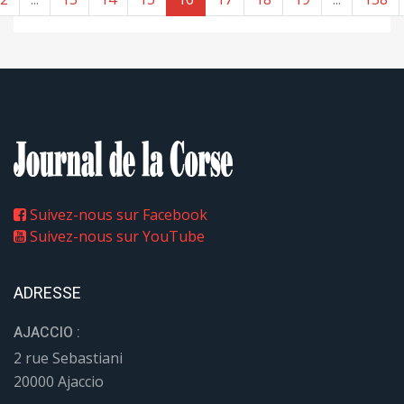
Suivez-nous sur Facebook
Suivez-nous sur YouTube
ADRESSE
AJACCIO :
2 rue Sebastiani
20000 Ajaccio