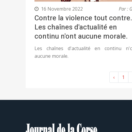
16 Novembre 2022
Par : 
Contre la violence tout contre.
Les chaînes d'actualité en
continu n'ont aucune morale.
Les chaînes d'actualité en continu n'
aucune morale.
‹
1