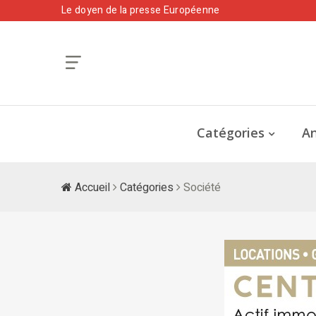
Le doyen de la presse Européenne
Catégories
An
Accueil
Catégories
Société