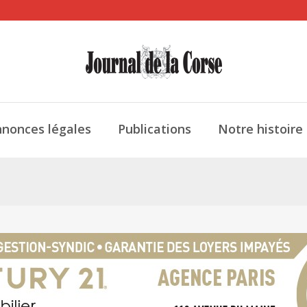
nonces légales
Publications
Notre histoire