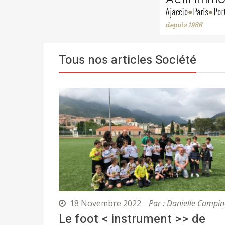
Tous nos articles Société
18 Novembre 2022
Par : Danielle Campin
Le foot < instrument >> de