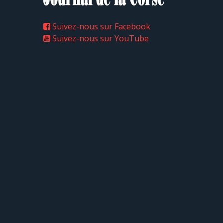
Suivez-nous sur Facebook
Suivez-nous sur YouTube