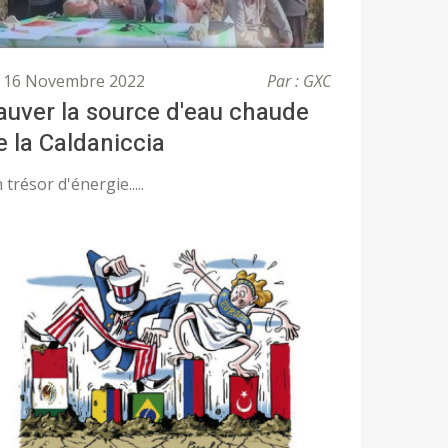
16 Novembre 2022
Par : GXC
auver la source d'eau chaude
e la Caldaniccia
 trésor d'énergie.....