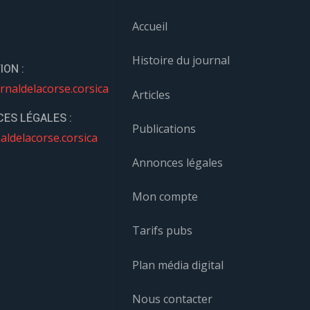
Accueil
Histoire du journal
ION :
rnaldelacorse.corsica
Articles
ES LÉGALES :
Publications
aldelacorse.corsica
Annonces légales
Mon compte
Tarifs pubs
Plan média digital
Nous contacter