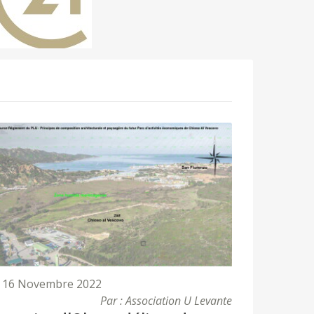
16 Novembre 2022
Par : Association U Levante