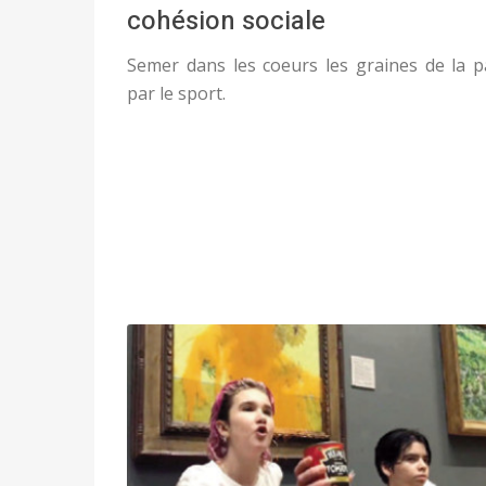
cohésion sociale
Semer dans les coeurs les graines de la p
par le sport.