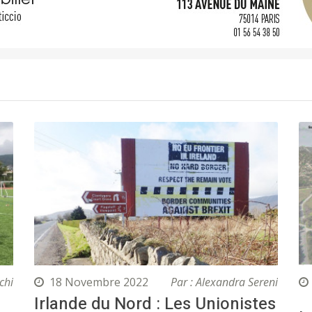
chi
18 Novembre 2022
Par : Alexandra Sereni
Irlande du Nord : Les Unionistes