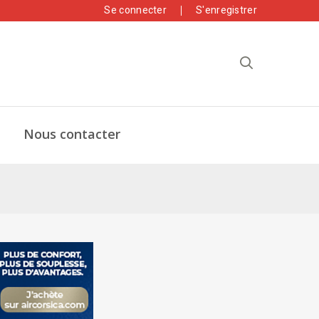
Se connecter
S'enregistrer
Nous contacter