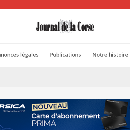
nonces légales
Publications
Notre histoire