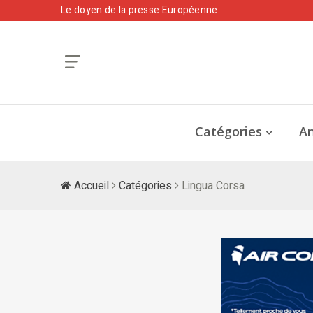
Le doyen de la presse Européenne
Catégories
An
Accueil
Catégories
Lingua Corsa