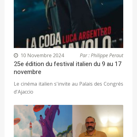
10 Novembre 2024
Par : Philippe Peraut
25e édition du festival italien du 9 au 17
novembre
Le cinéma italien s'invite au Palais des Congrés
d'Ajaccio