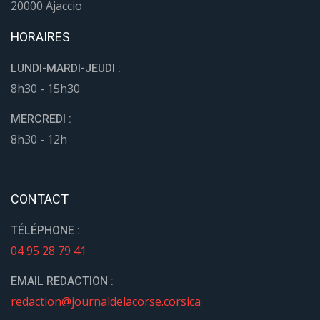
20000 Ajaccio
HORAIRES
LUNDI-MARDI-JEUDI :
8h30 - 15h30
MERCREDI :
8h30 - 12h
CONTACT
TÉLÉPHONE :
04 95 28 79 41
EMAIL REDACTION :
redaction@journaldelacorse.corsica