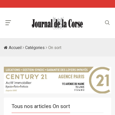
Accueil
Catégories
On sort
Tous nos articles On sort