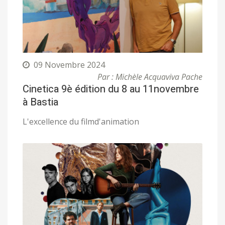
09 Novembre 2024
Par : Michèle Acquaviva Pache
Cinetica 9è édition du 8 au 11novembre
à Bastia
L'excellence du filmd'animation