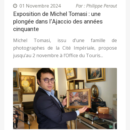
01 Novembre 2024
Par : Philippe Peraut
Exposition de Michel Tomasi : une
plongée dans l’Ajaccio des années
cinquante
Michel Tomasi, issu d’une famille de
photographes de la Cité Impériale, propose
jusqu’au 2 novembre à l’Office du Touris...