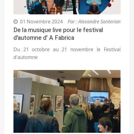
01 Novembre 2024
Par : Alexandre Santerian
De la musique live pour le festival
d'automne d' A Fabrica
Du 21 octobre au 21 novembre le Festival
d'automne