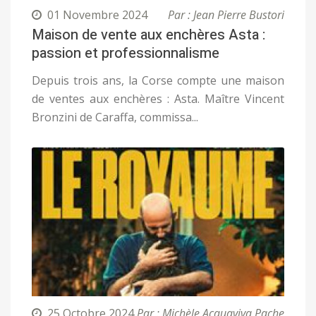
01 Novembre 2024
Par : Jean Pierre Bustori
Maison de vente aux enchères Asta :
passion et professionnalisme
Depuis trois ans, la Corse compte une maison
de ventes aux enchères : Asta. Maître Vincent
Bronzini de Caraffa, commissa...
25 Octobre 2024
Par : Michèle Acquaviva Pache