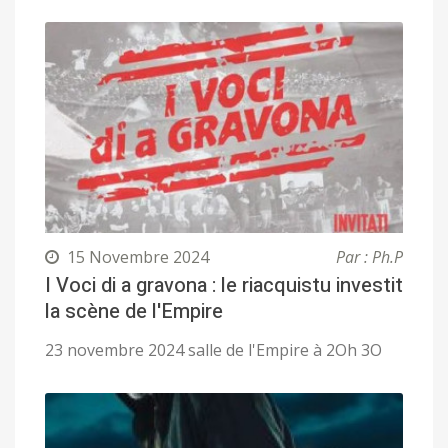
15 Novembre 2024
Par : Ph.P
I Voci di a gravona : le riacquistu investit
la scène de l'Empire
23 novembre 2024 salle de l'Empire à 2Oh 3O