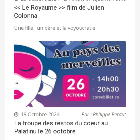
<< Le Royaume >> film de Julien
Colonna
Une fille , un père et la voyoucratie
19 Octobre 2024
Par : Philippe Peraut
La troupe des restos du coeur au
Palatinu le 26 octobre