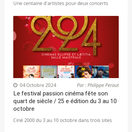
Une centaine d'artistes pour deux concerts
04 Octobre 2024
Par : Philippe Peraut
Le festival passion cinéma fête son
quart de siècle / 25 e édition du 3 au 10
octobre
Ciné 2000 du 3 au 10 octobre dans trois sites