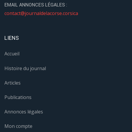
EMAIL ANNONCES LÉGALES :
contact@journaldelacorse.corsica
LIENS
Accueil
Histoire du journal
Articles
Publications
Annonces légales
Mon compte