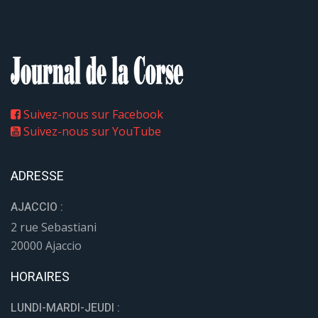
Suivez-nous sur Facebook
Suivez-nous sur YouTube
ADRESSE
AJACCIO :
2 rue Sebastiani
20000 Ajaccio
HORAIRES
LUNDI-MARDI-JEUDI :