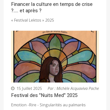
Financer la culture en temps de crise
?.... et après ?
« Festival Lektos » 2025
15 Juillet 2025
Par : Michèle Acquaviva Pache
Festival des "Nuits Med" 2025
Emotion -Rire - Singularités au palmarès