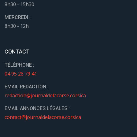
8h30 - 15h30
MERCREDI :
8h30 - 12h
CONTACT
TÉLÉPHONE :
04 95 28 79 41
EMAIL REDACTION :
redaction@journaldelacorse.corsica
EMAIL ANNONCES LÉGALES :
contact@journaldelacorse.corsica