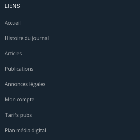
LIENS
Accueil
Histoire du journal
Articles
Publications
Annonces légales
Mon compte
Tarifs pubs
Plan média digital