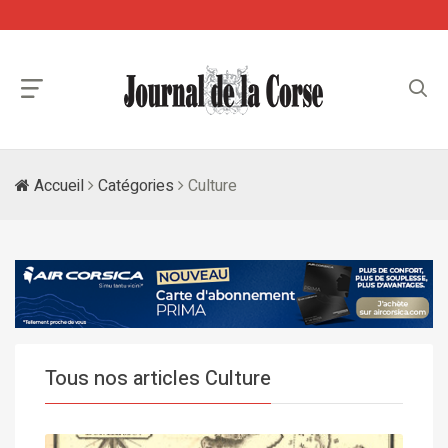
Accueil
Catégories
Culture
Tous nos articles Culture