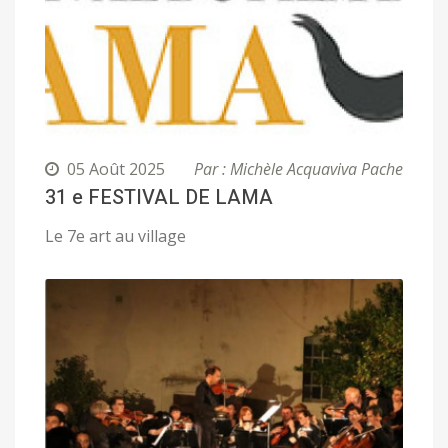
05 Août 2025
Par : Michèle Acquaviva Pache
31 e FESTIVAL DE LAMA
Le 7e art au village