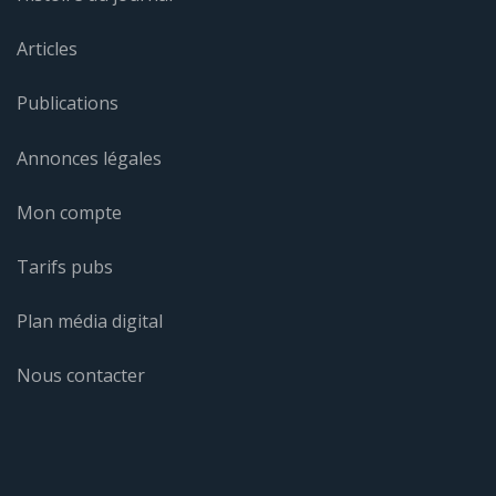
Articles
Publications
Annonces légales
Mon compte
Tarifs pubs
Plan média digital
Nous contacter