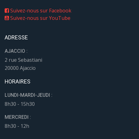
Suivez-nous sur Facebook
Suivez-nous sur YouTube
ADRESSE
AJACCIO :
2 rue Sebastiani
20000 Ajaccio
HORAIRES
LUNDI-MARDI-JEUDI :
8h30 - 15h30
MERCREDI :
8h30 - 12h