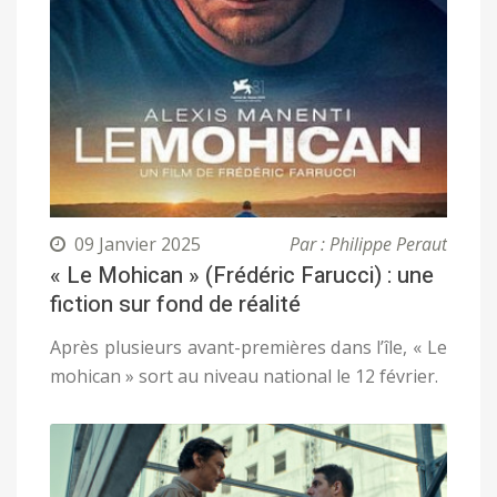
09 Janvier 2025
Par : Philippe Peraut
« Le Mohican » (Frédéric Farucci) : une
fiction sur fond de réalité
Après plusieurs avant-premières dans l’île, « Le
mohican » sort au niveau national le 12 février.