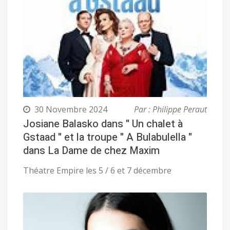
30 Novembre 2024
Par : Philippe Peraut
Josiane Balasko dans " Un chalet à
Gstaad " et la troupe " A Bulabulella "
dans La Dame de chez Maxim
Théatre Empire les 5 / 6 et 7 décembre