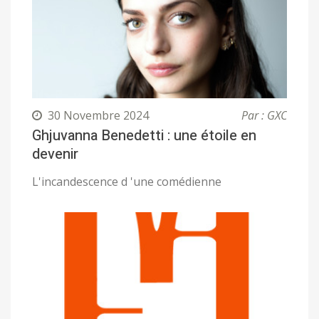
30 Novembre 2024
Par : GXC
Ghjuvanna Benedetti : une étoile en
devenir
L'incandescence d 'une comédienne