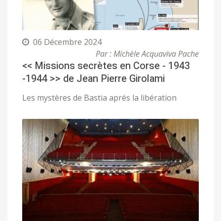
06 Décembre 2024
Par : Michèle Acquaviva Pache
<< Missions secrètes en Corse - 1943
-1944 >> de Jean Pierre Girolami
Les mystères de Bastia aprés la libération