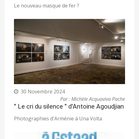
Le nouveau masque de fer ?
30 Novembre 2024
Par : Michèle Acquaviva Pache
" Le cri du silence " d'Antoine Agoudjian
Photographies d'Arménie à Una Volta