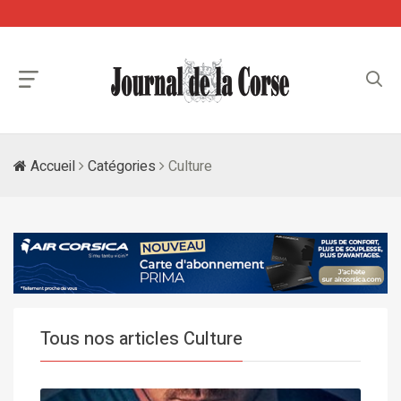
Accueil
Catégories
Culture
Tous nos articles Culture