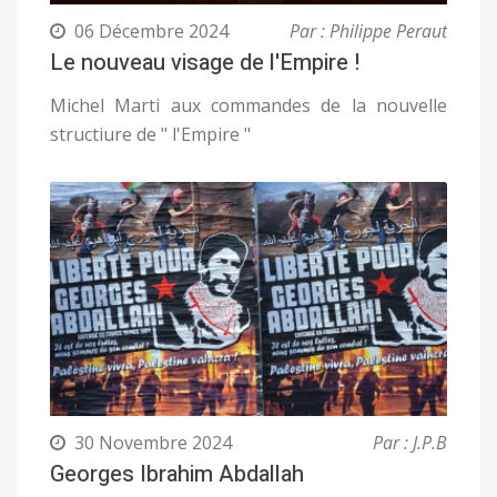
06 Décembre 2024
Par : Philippe Peraut
Le nouveau visage de l'Empire !
Michel Marti aux commandes de la nouvelle
structiure de " l'Empire "
30 Novembre 2024
Par : J.P.B
Georges Ibrahim Abdallah