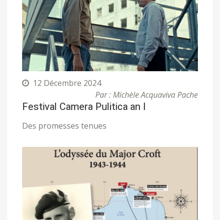
12 Décembre 2024
Par : Michèle Acquaviva Pache
Festival Camera Pulitica an I
Des promesses tenues