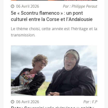
06 Avril 2026
Par : Philippe Peraut
5e « Scontru flamenco » : un pont
culturel entre la Corse et l’Andalousie
Le thème choisi, cette année est l’héritage et la
transmission.
06 Avril 2026
Par : F.P