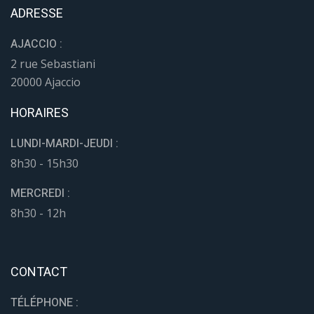
ADRESSE
AJACCIO :
2 rue Sebastiani
20000 Ajaccio
HORAIRES
LUNDI-MARDI-JEUDI :
8h30 - 15h30
MERCREDI :
8h30 - 12h
CONTACT
TÉLÉPHONE :