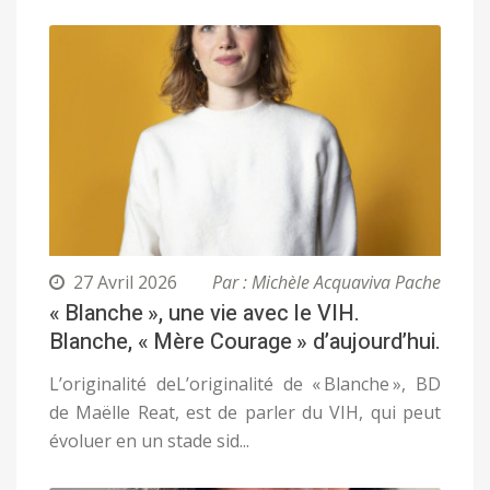
27 Avril 2026
Par : Michèle Acquaviva Pache
« Blanche », une vie avec le VIH.
Blanche, « Mère Courage » d’aujourd’hui.
L’originalité deL’originalité de « Blanche », BD
de Maëlle Reat, est de parler du VIH, qui peut
évoluer en un stade sid...