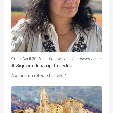
17 Avril 2026
Par : Michèle Acquaviva Pache
A Signora di campi fiureddu
À quand un retour chez elle ?