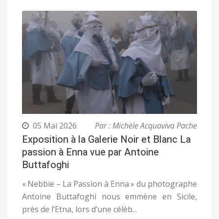
05 Mai 2026
Par : Michèle Acquaviva Pache
Exposition à la Galerie Noir et Blanc La
passion à Enna vue par Antoine
Buttafoghi
« Nebbie – La Passion à Enna » du photographe
Antoine Buttafoghi nous emmène en Sicile,
près de l’Etna, lors d’une célèb...