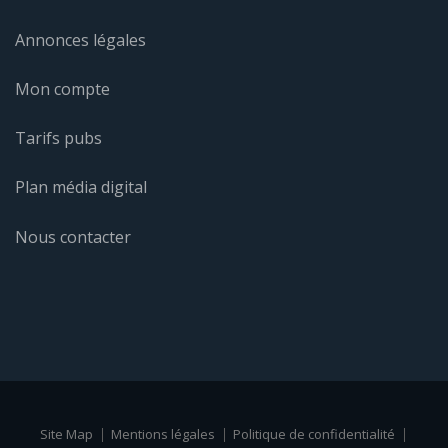
Annonces légales
Mon compte
Tarifs pubs
Plan média digital
Nous contacter
Site Map
Mentions légales
Politique de confidentialité