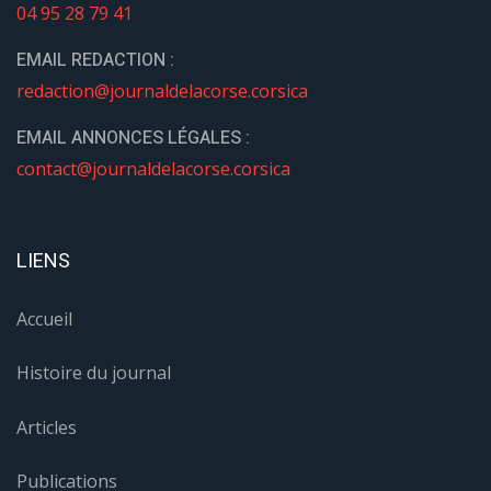
04 95 28 79 41
EMAIL REDACTION :
redaction@journaldelacorse.corsica
EMAIL ANNONCES LÉGALES :
contact@journaldelacorse.corsica
LIENS
Accueil
Histoire du journal
Articles
Publications