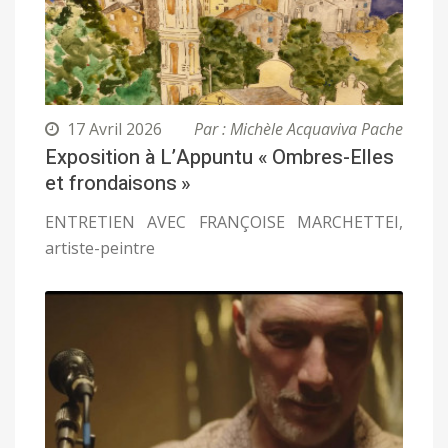
17 Avril 2026
Par : Michèle Acquaviva Pache
Exposition à L’Appuntu « Ombres-Elles
et frondaisons »
ENTRETIEN AVEC FRANÇOISE MARCHETTEI,
artiste-peintre