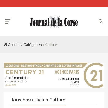
Accueil
Catégories
Culture
Tous nos articles Culture