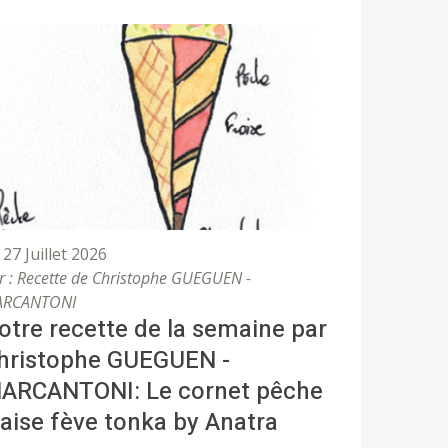
27 Juillet 2026
r : Recette de Christophe GUEGUEN -
RCANTONI
otre recette de la semaine par
hristophe GUEGUEN -
ARCANTONI: Le cornet pêche
raise fève tonka by Anatra