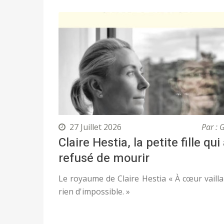
27 Juillet 2026
Par : 
Claire Hestia, la petite fille qui
refusé de mourir
Le royaume de Claire Hestia « À cœur vailla
rien d'impossible. »