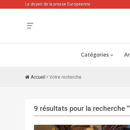
Le doyen de la presse Européenne
Catégories
An
Accueil
Votre recherche
9 résultats pour la recherche "