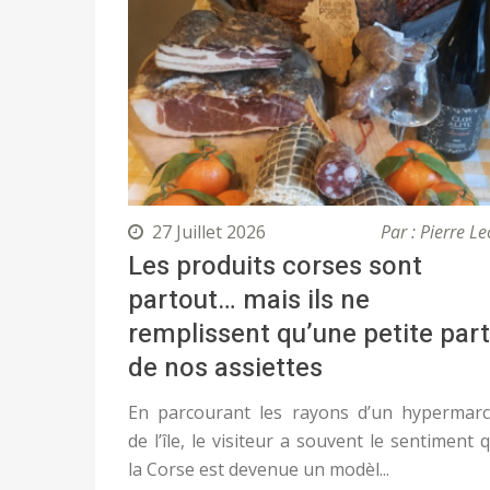
27 Juillet 2026
Par : Pierre Le
Les produits corses sont
partout… mais ils ne
remplissent qu’une petite part
de nos assiettes
En parcourant les rayons d’un hypermar
de l’île, le visiteur a souvent le sentiment 
la Corse est devenue un modèl...