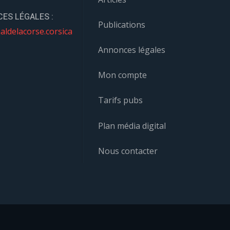
ES LÉGALES :
Publications
aldelacorse.corsica
Annonces légales
Mon compte
Tarifs pubs
Plan média digital
Nous contacter