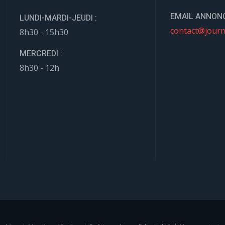
EMAIL ANNONC
LUNDI-MARDI-JEUDI :
contact@journ
8h30 - 15h30
MERCREDI :
8h30 - 12h