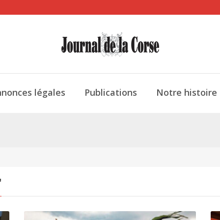
nonces légales
Publications
Notre histoire
"