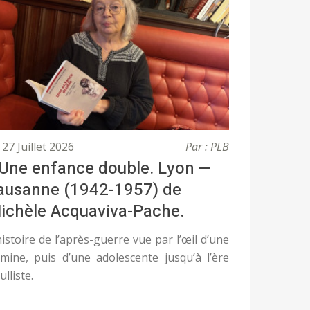
27 Juillet 2026
Par : PLB
 Une enfance double. Lyon —
ausanne (1942-1957) de
ichèle Acquaviva-Pache.
histoire de l’après-guerre vue par l’œil d’une
mine, puis d’une adolescente jusqu’à l’ère
ulliste.