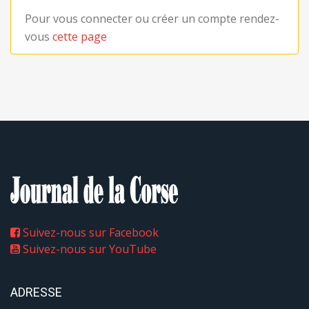
Pour vous connecter ou créer un compte rendez-
vous
cette page
Suivez-nous sur Facebook
Suivez-nous sur YouTube
ADRESSE