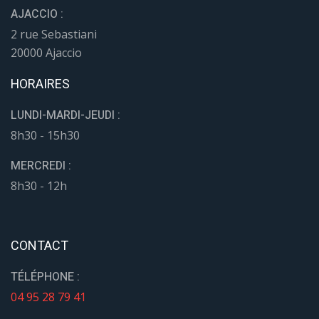
AJACCIO :
2 rue Sebastiani
20000 Ajaccio
HORAIRES
LUNDI-MARDI-JEUDI :
8h30 - 15h30
MERCREDI :
8h30 - 12h
CONTACT
TÉLÉPHONE :
04 95 28 79 41