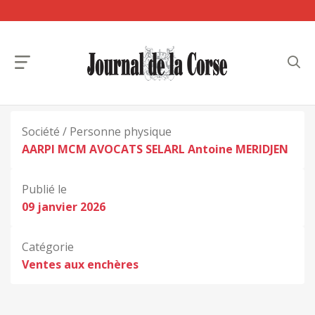
Société / Personne physique
AARPI MCM AVOCATS SELARL Antoine MERIDJEN
Publié le
09 janvier 2026
Catégorie
Ventes aux enchères