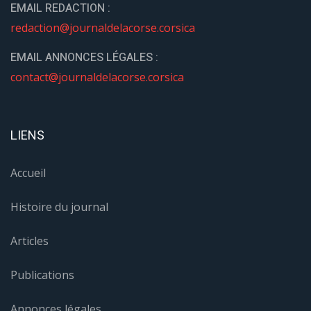
EMAIL REDACTION :
redaction@journaldelacorse.corsica
EMAIL ANNONCES LÉGALES :
contact@journaldelacorse.corsica
LIENS
Accueil
Histoire du journal
Articles
Publications
Annonces légales