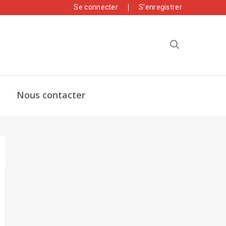
Se connecter
S'enregistrer
Nous contacter