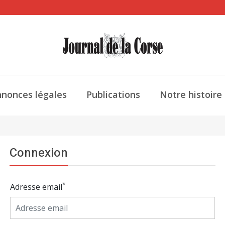
nonces légales
Publications
Notre histoire
Connexion
*
Adresse email