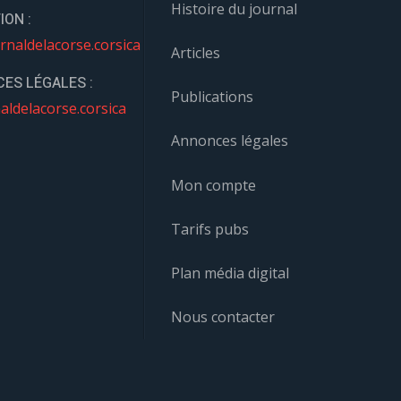
Histoire du journal
ION :
rnaldelacorse.corsica
Articles
ES LÉGALES :
Publications
aldelacorse.corsica
Annonces légales
Mon compte
Tarifs pubs
Plan média digital
Nous contacter