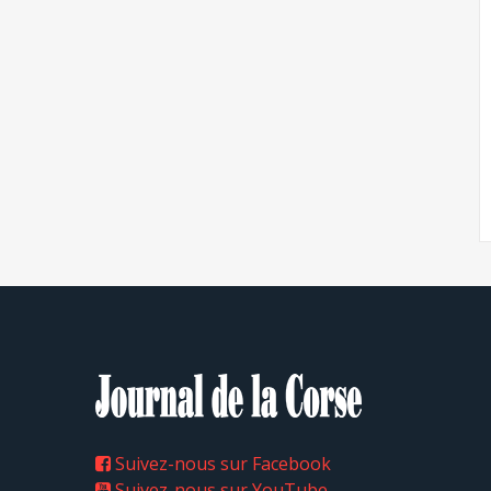
Suivez-nous sur Facebook
Suivez-nous sur YouTube