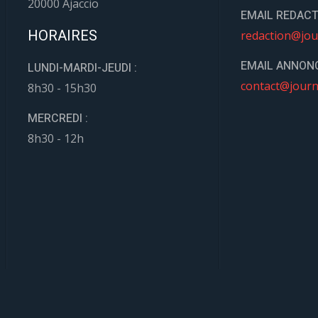
20000 Ajaccio
EMAIL REDACT
HORAIRES
redaction@jou
EMAIL ANNONC
LUNDI-MARDI-JEUDI :
contact@journ
8h30 - 15h30
MERCREDI :
8h30 - 12h