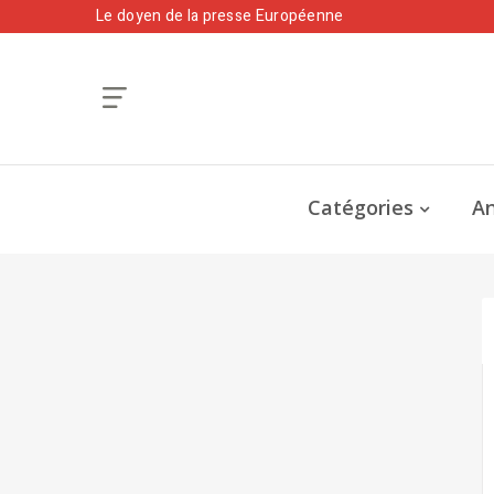
Le doyen de la presse Européenne
Catégories
An