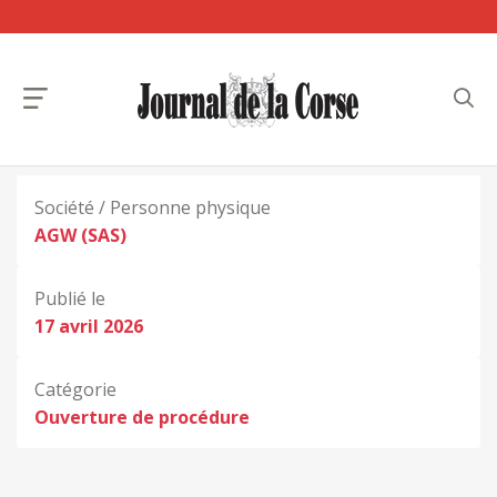
Société / Personne physique
AGW (SAS)
Publié le
17 avril 2026
Catégorie
Ouverture de procédure