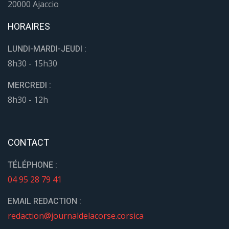
20000 Ajaccio
HORAIRES
LUNDI-MARDI-JEUDI :
8h30 - 15h30
MERCREDI :
8h30 - 12h
CONTACT
TÉLÉPHONE :
04 95 28 79 41
EMAIL REDACTION :
redaction@journaldelacorse.corsica