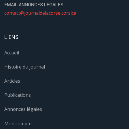
EMAIL ANNONCES LÉGALES :
contact@journaldelacorse.corsica
LIENS
Accueil
Histoire du journal
Articles
Publications
Annonces légales
Mon compte