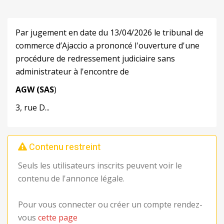
Par jugement en date du 13/04/2026 le tribunal de
commerce d’Ajaccio a prononcé l'ouverture d'une
procédure de redressement judiciaire sans
administrateur à l'encontre de
AGW
(SAS
)
3, rue D...
Contenu restreint
Seuls les utilisateurs inscrits peuvent voir le
contenu de l'annonce légale.
Pour vous connecter ou créer un compte rendez-
vous
cette page