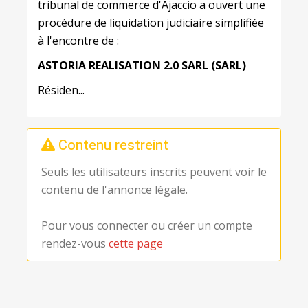
tribunal de commerce d'Ajaccio a ouvert une
procédure de liquidation judiciaire simplifiée
à l'encontre de :
ASTORIA
REALISATION
2.0
SARL
(SARL)
Résiden...
Contenu restreint
Seuls les utilisateurs inscrits peuvent voir le
contenu de l'annonce légale.
Pour vous connecter ou créer un compte
rendez-vous
cette page