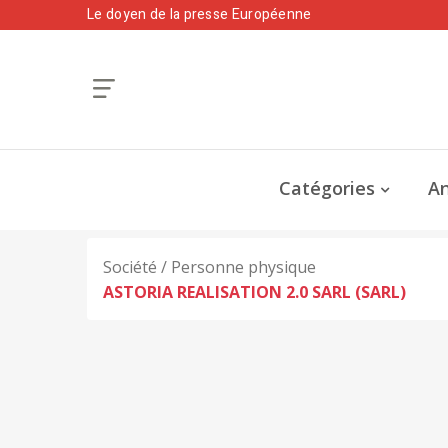
Le doyen de la presse Européenne
Catégories
An
Société / Personne physique
ASTORIA REALISATION 2.0 SARL (SARL)