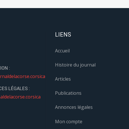
LIENS
Accueil
Histoire du journal
ION :
rnaldelacorse.corsica
Articles
ES LÉGALES :
Publications
aldelacorse.corsica
Annonces légales
Mon compte