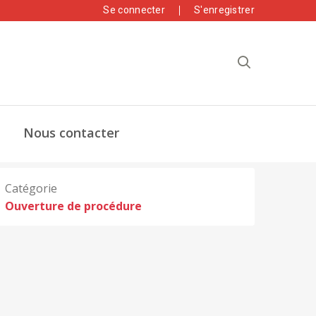
Se connecter
S'enregistrer
Nous contacter
Catégorie
Ouverture de procédure