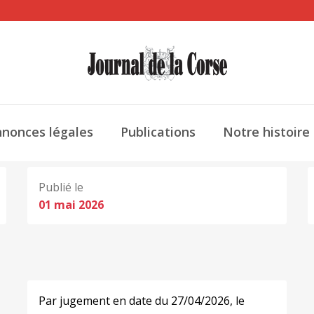
nonces légales
Publications
Notre histoire
Publié le
01 mai 2026
Par jugement en date du 27/04/2026, le