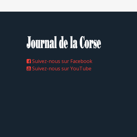
Suivez-nous sur Facebook
Suivez-nous sur YouTube