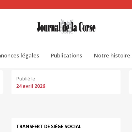
nonces légales
Publications
Notre histoire
Publié le
24 avril 2026
TRANSFERT DE SIÈGE SOCIAL