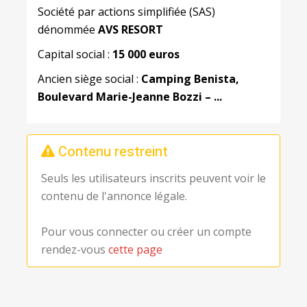
Société par actions simplifiée (SAS)
dénommée
AVS RESORT
Capital social :
15 000 euros
Ancien siège social :
Camping
Benista
,
Boulevard Marie-Jeanne Bozzi – ...
Contenu restreint
Seuls les utilisateurs inscrits peuvent voir le
contenu de l'annonce légale.
Pour vous connecter ou créer un compte
rendez-vous
cette page