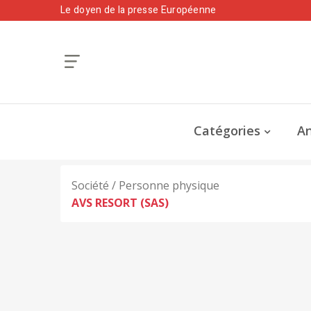
Le doyen de la presse Européenne
Catégories
An
Société / Personne physique
AVS RESORT (SAS)