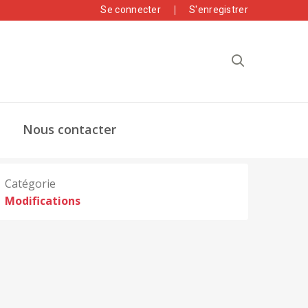
Se connecter
S'enregistrer
Nous contacter
Catégorie
Modifications