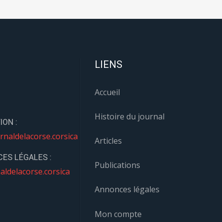
LIENS
Accueil
Histoire du journal
ION :
rnaldelacorse.corsica
Articles
ES LÉGALES :
Publications
aldelacorse.corsica
Annonces légales
Mon compte