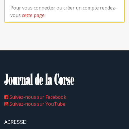
Pour vous connecter ou créer un compte rendez-
vous
cette page
Suivez-nous sur Facebook
Suivez-nous sur YouTube
ADRESSE