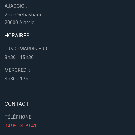
AJACCIO :
2 rue Sebastiani
20000 Ajaccio
HORAIRES
LUNDI-MARDI-JEUDI :
8h30 - 15h30
MERCREDI :
8h30 - 12h
CONTACT
TÉLÉPHONE :
04 95 28 79 41