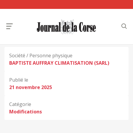
Société / Personne physique
BAPTISTE AUFFRAY CLIMATISATION (SARL)
Publié le
21 novembre 2025
Catégorie
Modifications