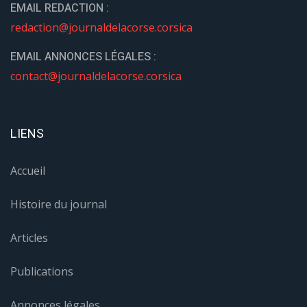
EMAIL REDACTION :
redaction@journaldelacorse.corsica
EMAIL ANNONCES LÉGALES :
contact@journaldelacorse.corsica
LIENS
Accueil
Histoire du journal
Articles
Publications
Annonces légales