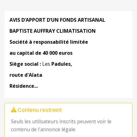
AVIS D’APPORT D’UN FONDS ARTISANAL
BAPTISTE AUFFRAY CLIMATISATION
Société à
responsabilité
limitée
au capital de 40 000 euros
Siège
social :
Les
Padules
,
route
d'Alata
Résidence...
Contenu restreint
Seuls les utilisateurs inscrits peuvent voir le
contenu de l'annonce légale.