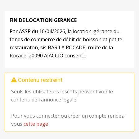
FIN DE LOCA
TION
GERANCE
Par ASSP du 10/04/2026, la location-gérance du
fonds de commerce de débit de boisson et petite
restauraton, sis BAR LA ROCADE, route de la
Rocade, 20090 AJACCIO consent...
Contenu restreint
Seuls les utilisateurs inscrits peuvent voir le
contenu de l'annonce légale.
Pour vous connecter ou créer un compte rendez-
vous
cette page