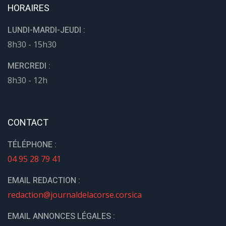
HORAIRES
LUNDI-MARDI-JEUDI :
8h30 - 15h30
MERCREDI :
8h30 - 12h
CONTACT
TÉLÉPHONE :
04 95 28 79 41
EMAIL REDACTION :
redaction@journaldelacorse.corsica
EMAIL ANNONCES LÉGALES :