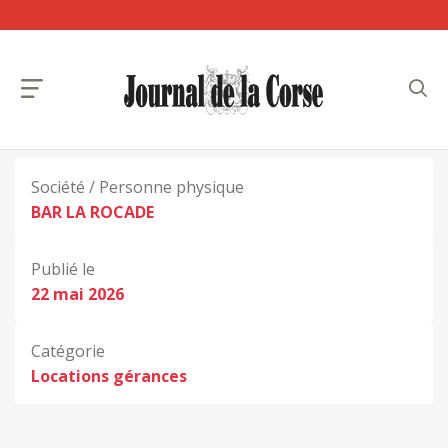
Société / Personne physique
BAR LA ROCADE
Publié le
22 mai 2026
Catégorie
Locations gérances