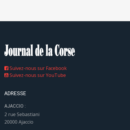
Suivez-nous sur Facebook
Suivez-nous sur YouTube
ADRESSE
AJACCIO :
2 rue Sebastiani
20000 Ajaccio