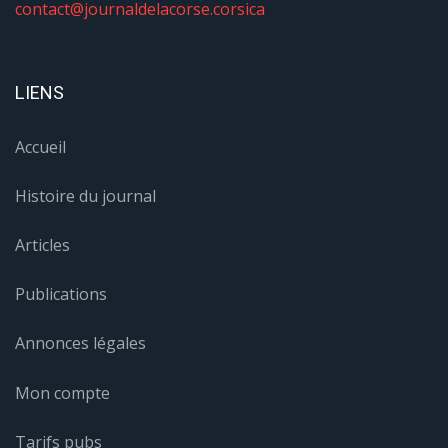
contact@journaldelacorse.corsica
LIENS
Accueil
Histoire du journal
Articles
Publications
Annonces légales
Mon compte
Tarifs pubs