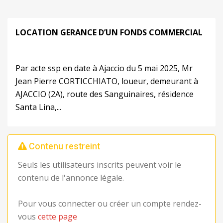
LOCATION GERANCE D’UN FONDS COMMERCIAL
Par acte ssp en date à Ajaccio du 5 mai 2025, Mr
Jean Pierre CORTICCHIATO, loueur, demeurant à
AJACCIO (2A), route des Sanguinaires, résidence
Santa Lina,...
Contenu restreint
Seuls les utilisateurs inscrits peuvent voir le
contenu de l'annonce légale.
Pour vous connecter ou créer un compte rendez-
vous
cette page