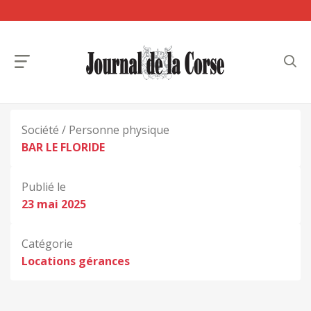
Société / Personne physique
BAR LE FLORIDE
Publié le
23 mai 2025
Catégorie
Locations gérances