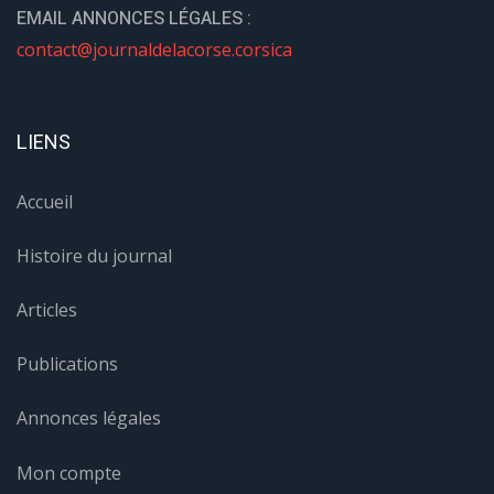
EMAIL ANNONCES LÉGALES :
contact@journaldelacorse.corsica
LIENS
Accueil
Histoire du journal
Articles
Publications
Annonces légales
Mon compte