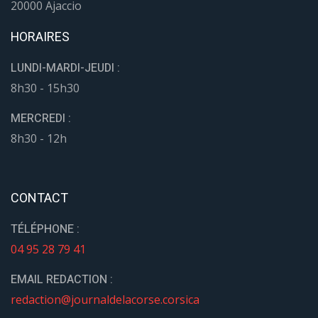
20000 Ajaccio
HORAIRES
LUNDI-MARDI-JEUDI :
8h30 - 15h30
MERCREDI :
8h30 - 12h
CONTACT
TÉLÉPHONE :
04 95 28 79 41
EMAIL REDACTION :
redaction@journaldelacorse.corsica