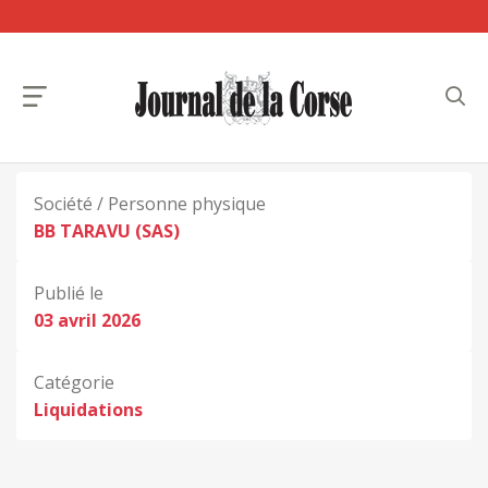
Société / Personne physique
BB TARAVU (SAS)
Publié le
03 avril 2026
Catégorie
Liquidations