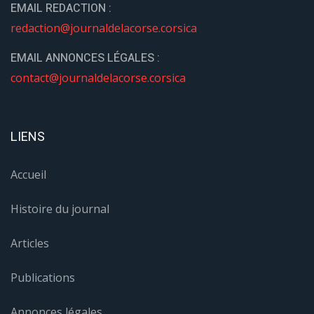
EMAIL REDACTION :
redaction@journaldelacorse.corsica
EMAIL ANNONCES LÉGALES :
contact@journaldelacorse.corsica
LIENS
Accueil
Histoire du journal
Articles
Publications
Annonces légales