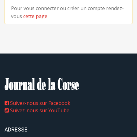
Pour vous connecter ou créer un compte rendez-
vous
cette page
Suivez-nous sur Facebook
Suivez-nous sur YouTube
ADRESSE