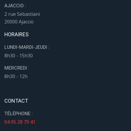
AJACCIO :
2 rue Sebastiani
20000 Ajaccio
HORAIRES
LUNDI-MARDI-JEUDI :
8h30 - 15h30
MERCREDI :
8h30 - 12h
CONTACT
TÉLÉPHONE :
04 95 28 79 41