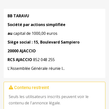
BB TARAVU
Société par actions simplifiée
au
capital de 1000,00 euros
Siège social : 15,
Boulevard Sampiero
20000
AJACCIO
RCS AJACCIO
852 048 255
L’Assemblée Générale réunie l...
Contenu restreint
Seuls les utilisateurs inscrits peuvent voir le
contenu de l'annonce légale.