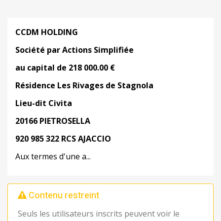
CCDM HOLDING
Société par Actions Simplifiée
au capital de 218 000.00 €
Résidence Les Rivages de Stagnola
Lieu-dit Civita
20166 PIETROSELLA
920 985 322 RCS AJACCIO
Aux termes d'une a...
Contenu restreint
Seuls les utilisateurs inscrits peuvent voir le