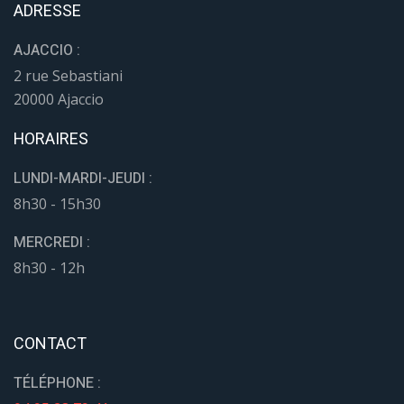
ADRESSE
AJACCIO :
2 rue Sebastiani
20000 Ajaccio
HORAIRES
LUNDI-MARDI-JEUDI :
8h30 - 15h30
MERCREDI :
8h30 - 12h
CONTACT
TÉLÉPHONE :