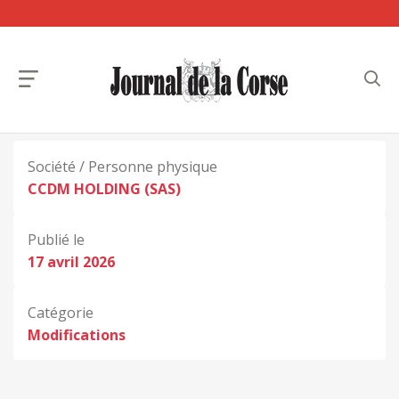
Société / Personne physique
CCDM HOLDING (SAS)
Publié le
17 avril 2026
Catégorie
Modifications