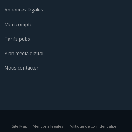
Annonces légales
Mon compte
Tarifs pubs
Plan média digital
Nous contacter
Site Map
Mentions légales
Politique de confidentialité