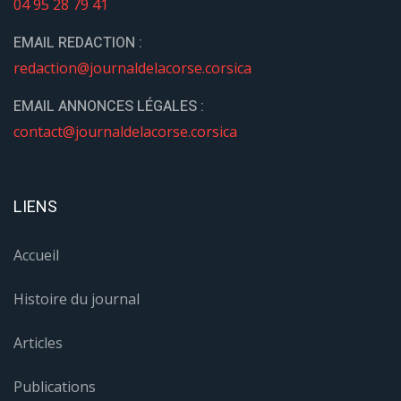
04 95 28 79 41
EMAIL REDACTION :
redaction@journaldelacorse.corsica
EMAIL ANNONCES LÉGALES :
contact@journaldelacorse.corsica
LIENS
Accueil
Histoire du journal
Articles
Publications