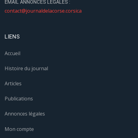
EMAIL ANNONCES LÉGALES :
contact@journaldelacorse.corsica
LIENS
Accueil
Histoire du journal
Articles
Publications
Annonces légales
Mon compte