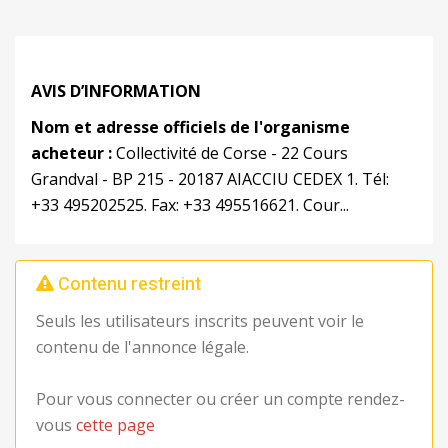
AVIS D’INFORMATION
Nom et adresse officiels de l'organisme
acheteur :
Collectivité de Corse - 22 Cours
Grandval - BP 215 - 20187 AIACCIU CEDEX 1. Tél:
+33 495202525. Fax: +33 495516621. Cour...
Contenu restreint
Seuls les utilisateurs inscrits peuvent voir le
contenu de l'annonce légale.
Pour vous connecter ou créer un compte rendez-
vous
cette page