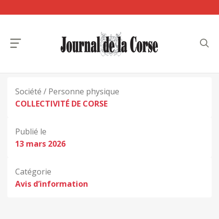
Société / Personne physique
COLLECTIVITÉ DE CORSE
Publié le
13 mars 2026
Catégorie
Avis d’information