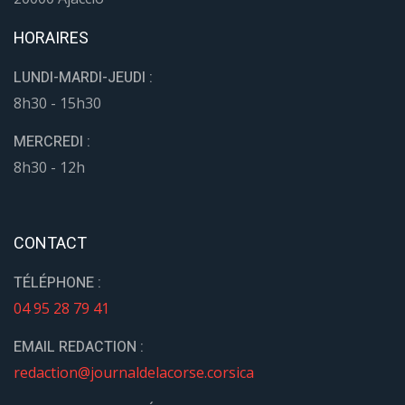
HORAIRES
LUNDI-MARDI-JEUDI :
8h30 - 15h30
MERCREDI :
8h30 - 12h
CONTACT
TÉLÉPHONE :
04 95 28 79 41
EMAIL REDACTION :
redaction@journaldelacorse.corsica