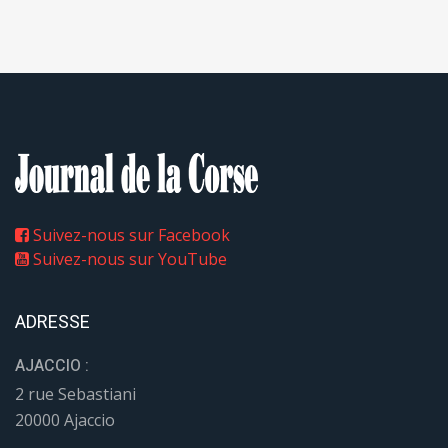
Suivez-nous sur Facebook
Suivez-nous sur YouTube
ADRESSE
AJACCIO :
2 rue Sebastiani
20000 Ajaccio