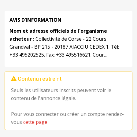
AVIS D’INFORMATION
Nom et adresse officiels de l'organisme
acheteur :
Collectivité de Corse - 22 Cours
Grandval - BP 215 - 20187 AIACCIU CEDEX 1. Tél:
+33 495202525. Fax: +33 495516621. Cour...
Contenu restreint
Seuls les utilisateurs inscrits peuvent voir le
contenu de l'annonce légale.
Pour vous connecter ou créer un compte rendez-
vous
cette page