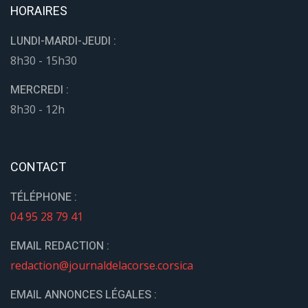
HORAIRES
LUNDI-MARDI-JEUDI :
8h30 - 15h30
MERCREDI :
8h30 - 12h
CONTACT
TÉLÉPHONE :
04 95 28 79 41
EMAIL REDACTION :
redaction@journaldelacorse.corsica
EMAIL ANNONCES LÉGALES :