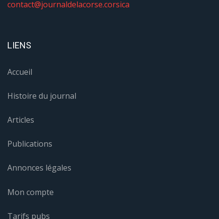
contact@journaldelacorse.corsica
LIENS
Accueil
Histoire du journal
Articles
Publications
Annonces légales
Mon compte
Tarifs pubs