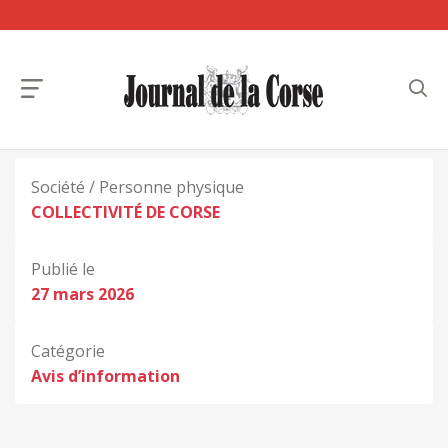
Société / Personne physique
COLLECTIVITÉ DE CORSE
Publié le
27 mars 2026
Catégorie
Avis d’information