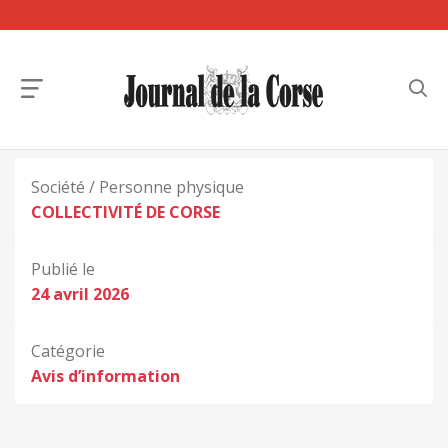
Société / Personne physique
COLLECTIVITÉ DE CORSE
Publié le
24 avril 2026
Catégorie
Avis d’information