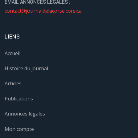
EMAIL ANNONCES LÉGALES :
contact@journaldelacorse.corsica
LIENS
Accueil
Histoire du journal
Articles
Publications
Annonces légales
Mon compte