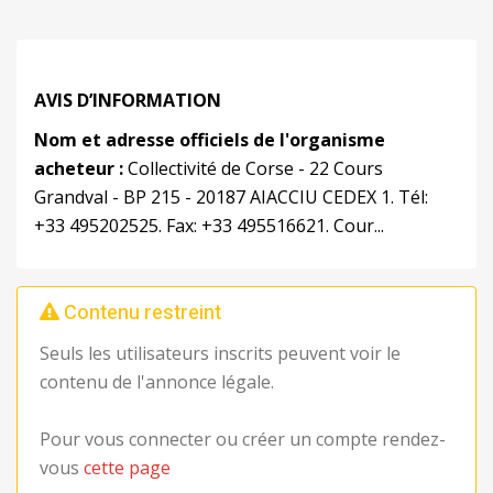
AVIS D’INFORMATION
Nom et adresse officiels de l'organisme
acheteur :
Collectivité de Corse - 22 Cours
Grandval - BP 215 - 20187 AIACCIU CEDEX 1. Tél:
+33 495202525. Fax: +33 495516621. Cour...
Contenu restreint
Seuls les utilisateurs inscrits peuvent voir le
contenu de l'annonce légale.
Pour vous connecter ou créer un compte rendez-
vous
cette page