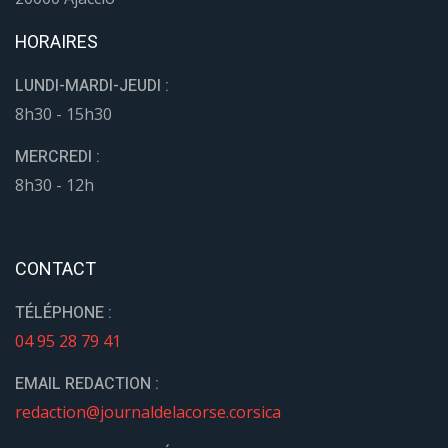
HORAIRES
LUNDI-MARDI-JEUDI :
8h30 - 15h30
MERCREDI :
8h30 - 12h
CONTACT
TÉLÉPHONE :
04 95 28 79 41
EMAIL REDACTION :
redaction@journaldelacorse.corsica