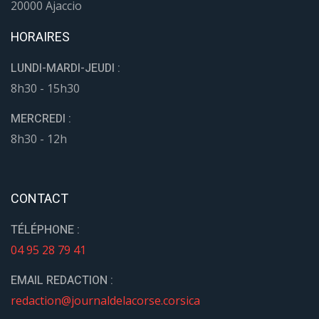
20000 Ajaccio
HORAIRES
LUNDI-MARDI-JEUDI :
8h30 - 15h30
MERCREDI :
8h30 - 12h
CONTACT
TÉLÉPHONE :
04 95 28 79 41
EMAIL REDACTION :
redaction@journaldelacorse.corsica