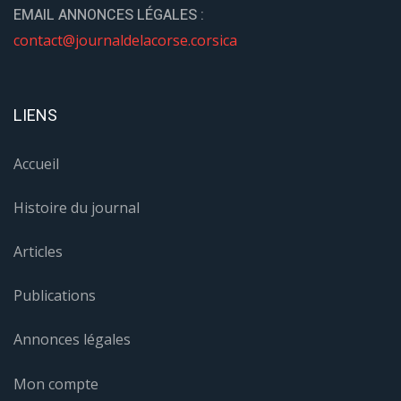
EMAIL ANNONCES LÉGALES :
contact@journaldelacorse.corsica
LIENS
Accueil
Histoire du journal
Articles
Publications
Annonces légales
Mon compte