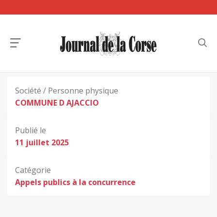
Société / Personne physique
COMMUNE D AJACCIO
Publié le
11 juillet 2025
Catégorie
Appels publics à la concurrence