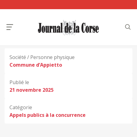
Société / Personne physique
Commune d’Appietto
Publié le
21 novembre 2025
Catégorie
Appels publics à la concurrence