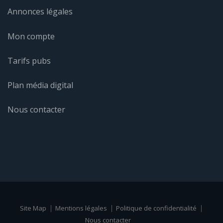
Annonces légales
Mon compte
Tarifs pubs
Plan média digital
Nous contacter
Site Map
Mentions légales
Politique de confidentialité
Nous contacter