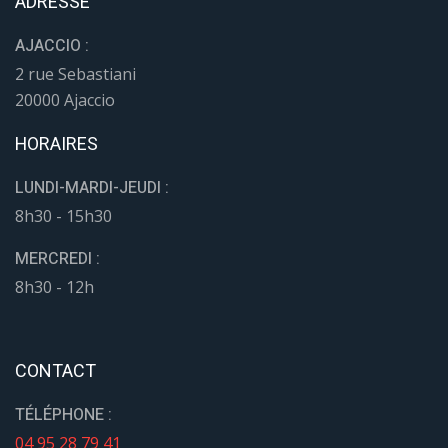
ADRESSE
AJACCIO :
2 rue Sebastiani
20000 Ajaccio
HORAIRES
LUNDI-MARDI-JEUDI :
8h30 - 15h30
MERCREDI :
8h30 - 12h
CONTACT
TÉLÉPHONE :
04 95 28 79 41