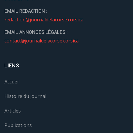
EMAIL REDACTION :
redaction@journaldelacorse.corsica
EMAIL ANNONCES LÉGALES :
contact@journaldelacorse.corsica
LIENS
Accueil
Histoire du journal
Articles
Publications