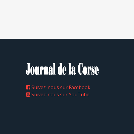
Suivez-nous sur Facebook
Suivez-nous sur YouTube