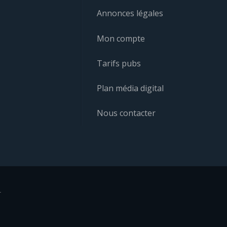
Annonces légales
Mon compte
Tarifs pubs
Plan média digital
Nous contacter
r