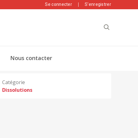
Se connecter
S'enregistrer
Nous contacter
Catégorie
Dissolutions