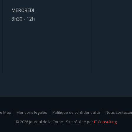
MERCREDI :
8h30 - 12h
te Map
Mentions légales
Politique de confidentialité
Nous contacte
© 2026 Journal de la Corse - Site réalisé par
IT Consulting