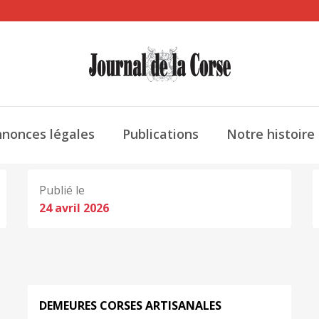
nonces légales
Publications
Notre histoire
Publié le
24 avril 2026
DEMEURES
CORSES
ARTISANALES