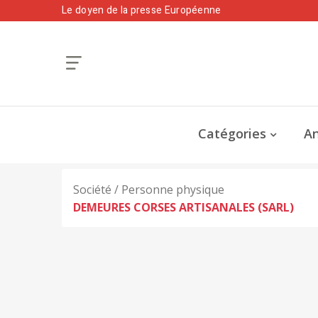
Le doyen de la presse Européenne
Catégories
An
Société / Personne physique
DEMEURES CORSES ARTISANALES (SARL)