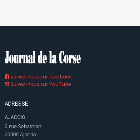
Suivez-nous sur Facebook
Suivez-nous sur YouTube
ADRESSE
AJACCIO :
2 rue Sebastiani
20000 Ajaccio