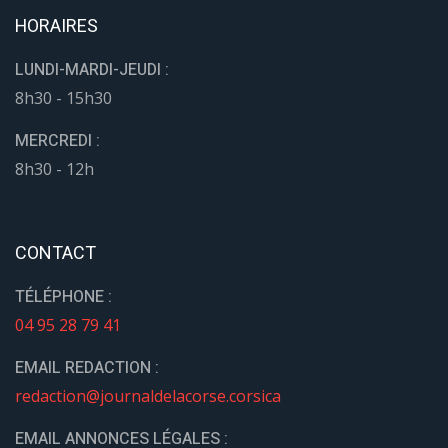
HORAIRES
LUNDI-MARDI-JEUDI :
8h30 - 15h30
MERCREDI :
8h30 - 12h
CONTACT
TÉLÉPHONE :
04 95 28 79 41
EMAIL REDACTION :
redaction@journaldelacorse.corsica
EMAIL ANNONCES LÉGALES :