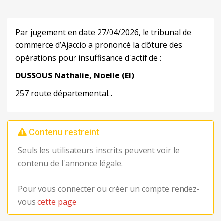
Par jugement en date 27/04/2026, le tribunal de
commerce d’Ajaccio a prononcé la clôture des
opérations pour insuffisance d'actif de :
DUSSOUS
Nathalie,
Noelle
(EI)
257 route départemental...
Contenu restreint
Seuls les utilisateurs inscrits peuvent voir le
contenu de l'annonce légale.
Pour vous connecter ou créer un compte rendez-
vous
cette page