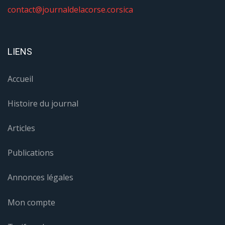
contact@journaldelacorse.corsica
LIENS
Accueil
Histoire du journal
Articles
Publications
Annonces légales
Mon compte