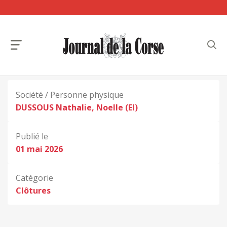
Société / Personne physique
DUSSOUS Nathalie, Noelle (EI)
Publié le
01 mai 2026
Catégorie
Clôtures