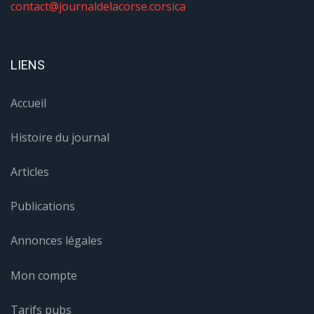
contact@journaldelacorse.corsica
LIENS
Accueil
Histoire du journal
Articles
Publications
Annonces légales
Mon compte
Tarifs pubs