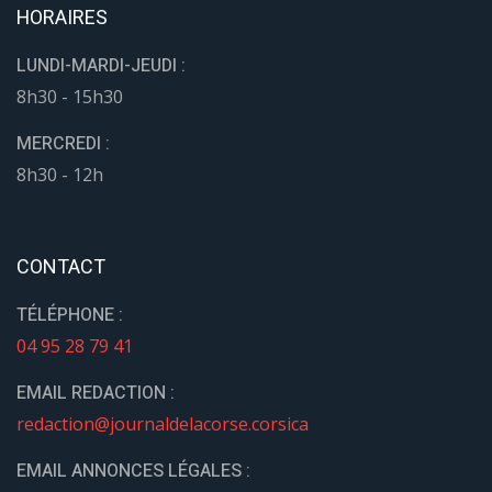
HORAIRES
LUNDI-MARDI-JEUDI :
8h30 - 15h30
MERCREDI :
8h30 - 12h
CONTACT
TÉLÉPHONE :
04 95 28 79 41
EMAIL REDACTION :
redaction@journaldelacorse.corsica
EMAIL ANNONCES LÉGALES :