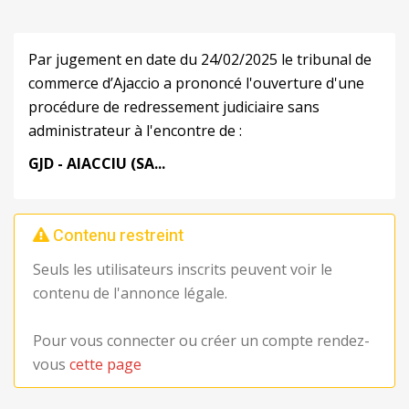
Par jugement en date du 24/02/2025 le tribunal de
commerce d’Ajaccio a prononcé l'ouverture d'une
procédure de redressement judiciaire sans
administrateur à l'encontre de :
GJD - AIACCIU
(SA...
Contenu restreint
Seuls les utilisateurs inscrits peuvent voir le
contenu de l'annonce légale.
Pour vous connecter ou créer un compte rendez-
vous
cette page