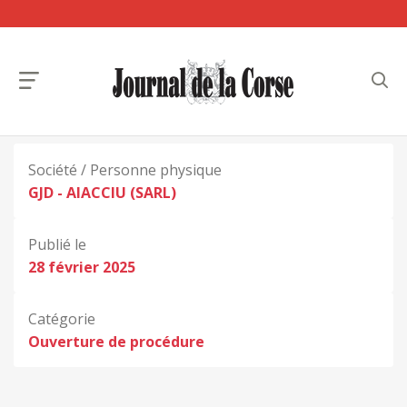
Société / Personne physique
GJD - AIACCIU (SARL)
Publié le
28 février 2025
Catégorie
Ouverture de procédure