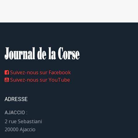
Suivez-nous sur Facebook
Suivez-nous sur YouTube
ADRESSE
AJACCIO :
2 rue Sebastiani
20000 Ajaccio