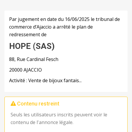
Par jugement en date du 16/06/2025 le tribunal de
commerce d’Ajaccio a arrêté le plan de
redressement de
HOPE (SAS)
88, Rue Cardinal Fesch
20000 AJACCIO
Activité : Vente de bijoux fantais...
Contenu restreint
Seuls les utilisateurs inscrits peuvent voir le
contenu de l'annonce légale.