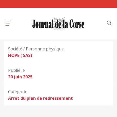
Société / Personne physique
HOPE ( SAS)
Publié le
20 juin 2025
Catégorie
Arrêt du plan de redressement