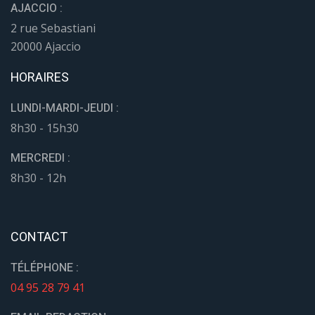
AJACCIO :
2 rue Sebastiani
20000 Ajaccio
HORAIRES
LUNDI-MARDI-JEUDI :
8h30 - 15h30
MERCREDI :
8h30 - 12h
CONTACT
TÉLÉPHONE :
04 95 28 79 41