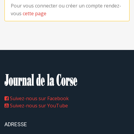
Pour vous connecter ou créer un compte rendez-
vous
cette page
Suivez-nous sur Facebook
Suivez-nous sur YouTube
ADRESSE