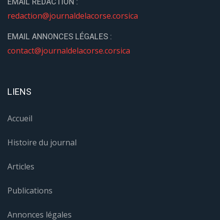
EMAIL REDACTION :
redaction@journaldelacorse.corsica
EMAIL ANNONCES LÉGALES :
contact@journaldelacorse.corsica
LIENS
Accueil
Histoire du journal
Articles
Publications
Annonces légales