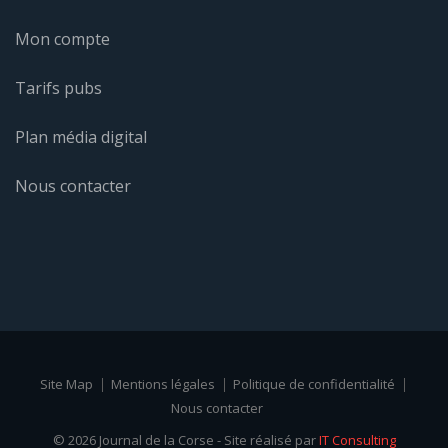
Mon compte
Tarifs pubs
Plan média digital
Nous contacter
Site Map
Mentions légales
Politique de confidentialité
Nous contacter
© 2026 Journal de la Corse - Site réalisé par
IT Consulting