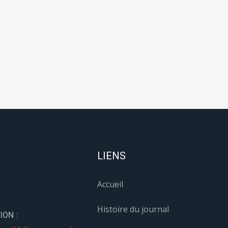
LIENS
Accueil
Histoire du journal
ION :