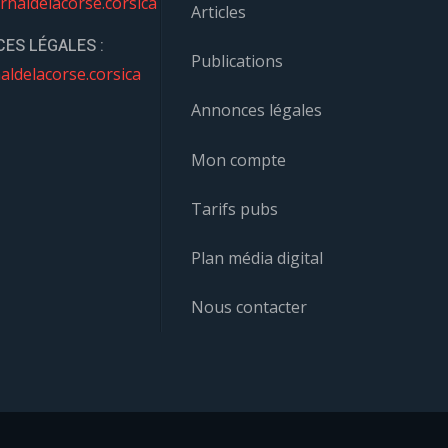
rnaldelacorse.corsica
Articles
ES LÉGALES :
Publications
aldelacorse.corsica
Annonces légales
Mon compte
Tarifs pubs
Plan média digital
Nous contacter