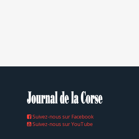
Suivez-nous sur Facebook
Suivez-nous sur YouTube