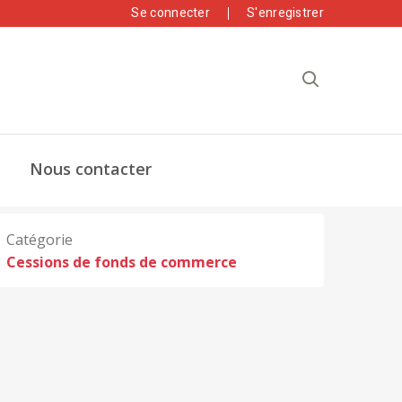
Se connecter
S'enregistrer
Nous contacter
Catégorie
Cessions de fonds de commerce