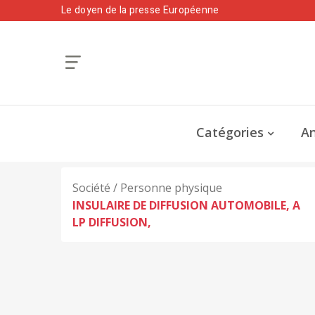
Le doyen de la presse Européenne
Catégories
An
Société / Personne physique
INSULAIRE DE DIFFUSION AUTOMOBILE, A
LP DIFFUSION,