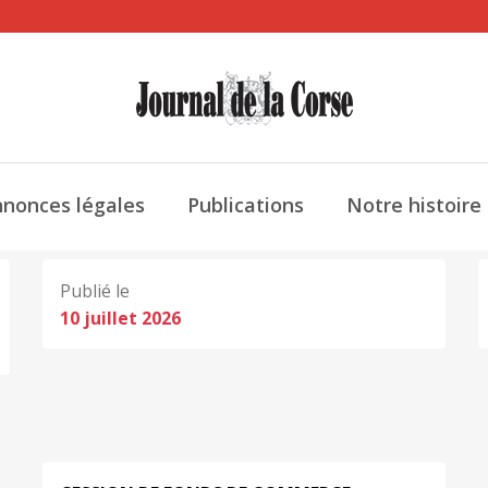
nonces légales
Publications
Notre histoire
Publié le
10 juillet 2026