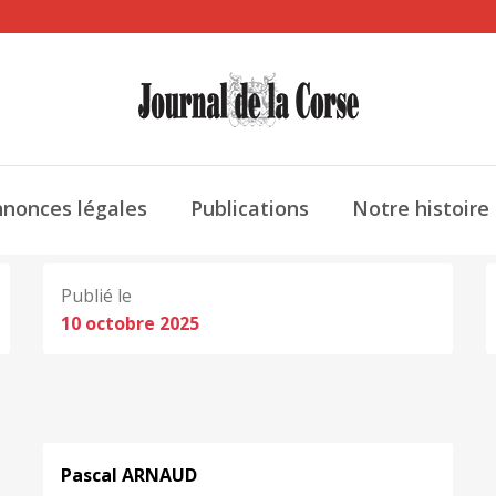
nonces légales
Publications
Notre histoire
Publié le
10 octobre 2025
Pascal ARNAUD