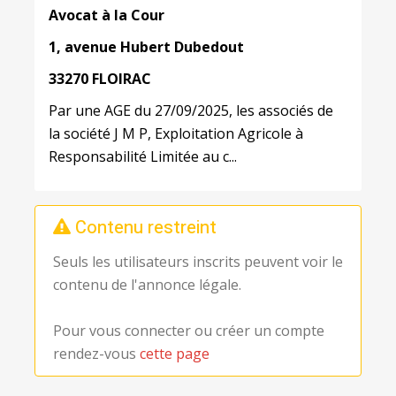
Avocat à la Cour
1,
avenue Hubert
Dubedout
33270 FLOIRAC
Par une AGE du 27/09/2025, les associés de
la société J M P, Exploitation Agricole à
Responsabilité Limitée au c...
Contenu restreint
Seuls les utilisateurs inscrits peuvent voir le
contenu de l'annonce légale.
Pour vous connecter ou créer un compte
rendez-vous
cette page