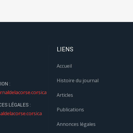
LIENS
Accueil
Histoire du journal
ION :
rnaldelacorse.corsica
Articles
ES LÉGALES :
Publications
aldelacorse.corsica
Annonces légales