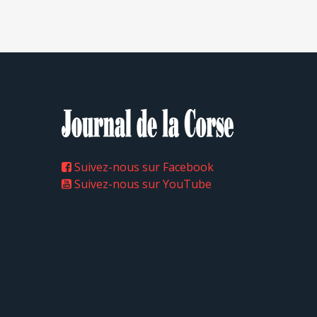
Suivez-nous sur Facebook
Suivez-nous sur YouTube