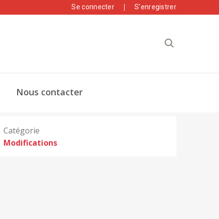
Se connecter
S'enregistrer
Nous contacter
Catégorie
Modifications