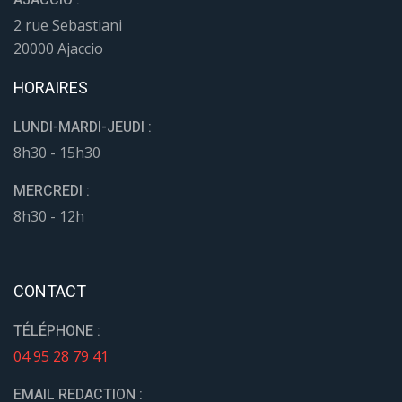
AJACCIO :
2 rue Sebastiani
20000 Ajaccio
HORAIRES
LUNDI-MARDI-JEUDI :
8h30 - 15h30
MERCREDI :
8h30 - 12h
CONTACT
TÉLÉPHONE :
04 95 28 79 41
EMAIL REDACTION :