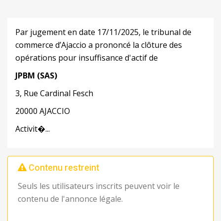
Par jugement en date 17/11/2025, le tribunal de
commerce d’Ajaccio a prononcé la clôture des
opérations pour insuffisance d'actif de
JPBM
(SAS)
3, Rue Cardinal Fesch
20000 AJACCIO
Activit�...
Contenu restreint
Seuls les utilisateurs inscrits peuvent voir le
contenu de l'annonce légale.