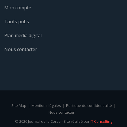
Mon compte
Tarifs pubs
Plan média digital
Nous contacter
Site Map
Mentions légales
Politique de confidentialité
Nous contacter
© 2026 Journal de la Corse - Site réalisé par
IT Consulting