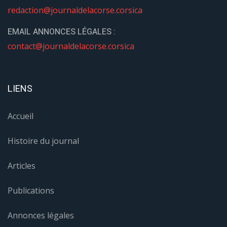
redaction@journaldelacorse.corsica
EMAIL ANNONCES LÉGALES :
contact@journaldelacorse.corsica
LIENS
Accueil
Histoire du journal
Articles
Publications
Annonces légales