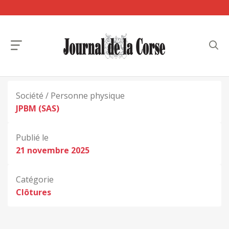
Société / Personne physique
JPBM (SAS)
Publié le
21 novembre 2025
Catégorie
Clôtures