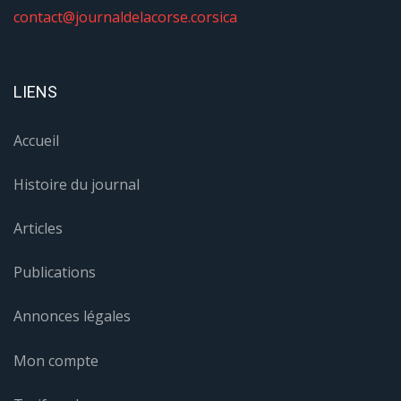
contact@journaldelacorse.corsica
LIENS
Accueil
Histoire du journal
Articles
Publications
Annonces légales
Mon compte