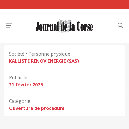
Société / Personne physique
KALLISTE RENOV ENERGIE (SAS)
Publié le
21 février 2025
Catégorie
Ouverture de procédure