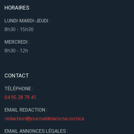
HORAIRES
LUNDI-MARDI-JEUDI :
8h30 - 15h30
MERCREDI :
8h30 - 12h
CONTACT
TÉLÉPHONE :
04 95 28 79 41
EMAIL REDACTION :
redaction@journaldelacorse.corsica
EMAIL ANNONCES LÉGALES :