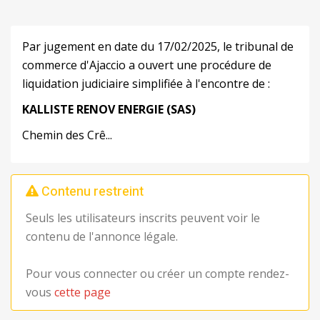
Par jugement en date du 17/02/2025, le tribunal de
commerce d'Ajaccio a ouvert une procédure de
liquidation judiciaire simplifiée à l'encontre de :
KALLISTE
RENOV
ENERGIE
(SAS)
Chemin des Crê...
Contenu restreint
Seuls les utilisateurs inscrits peuvent voir le
contenu de l'annonce légale.
Pour vous connecter ou créer un compte rendez-
vous
cette page