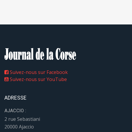
Suivez-nous sur Facebook
Suivez-nous sur YouTube
ADRESSE
AJACCIO :
2 rue Sebastiani
20000 Ajaccio