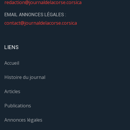
redaction@journaldelacorse.corsica
EMAIL ANNONCES LÉGALES :
contact@journaldelacorse.corsica
LIENS
Accueil
Histoire du journal
Articles
Publications
Annonces légales