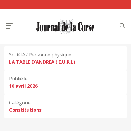
Société / Personne physique
LA TABLE D’ANDREA ( E.U.R.L)
Publié le
10 avril 2026
Catégorie
Constitutions