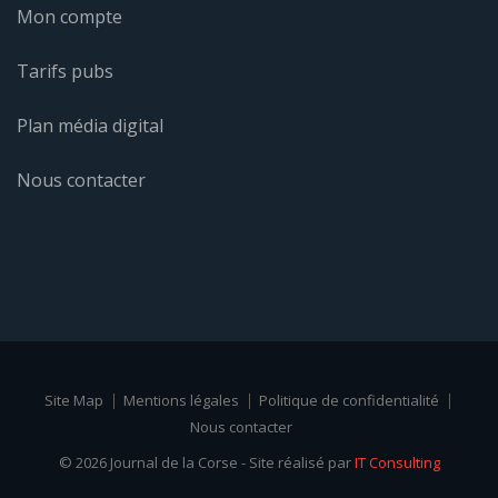
Mon compte
Tarifs pubs
Plan média digital
Nous contacter
Site Map
Mentions légales
Politique de confidentialité
Nous contacter
© 2026 Journal de la Corse - Site réalisé par
IT Consulting