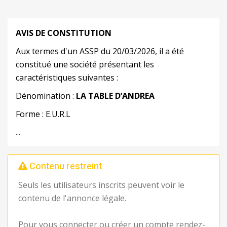
AVIS DE CONSTITUTION
Aux termes d'un ASSP du 20/03/2026, il a été
constitué une société présentant les
caractéristiques suivantes :
Dénomination :
LA TABLE D’ANDREA
Forme : E.U.R.L
...
Contenu restreint
Seuls les utilisateurs inscrits peuvent voir le
contenu de l'annonce légale.
Pour vous connecter ou créer un compte rendez-