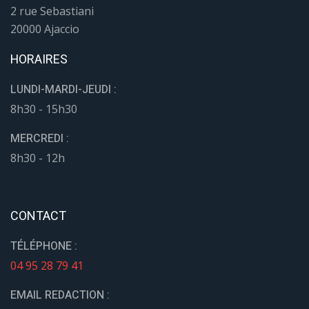
2 rue Sebastiani
20000 Ajaccio
HORAIRES
LUNDI-MARDI-JEUDI :
8h30 - 15h30
MERCREDI :
8h30 - 12h
CONTACT
TÉLÉPHONE :
04 95 28 79 41
EMAIL REDACTION :