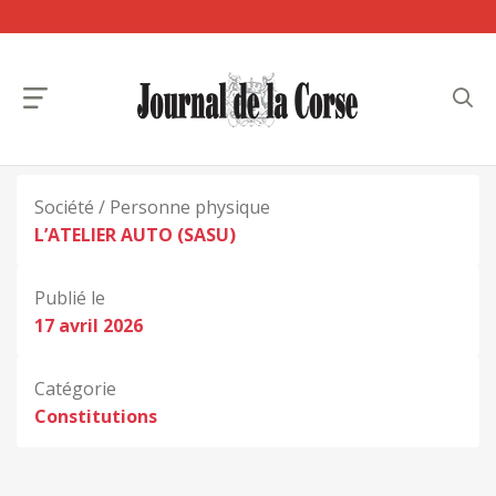
Société / Personne physique
L’ATELIER AUTO (SASU)
Publié le
17 avril 2026
Catégorie
Constitutions