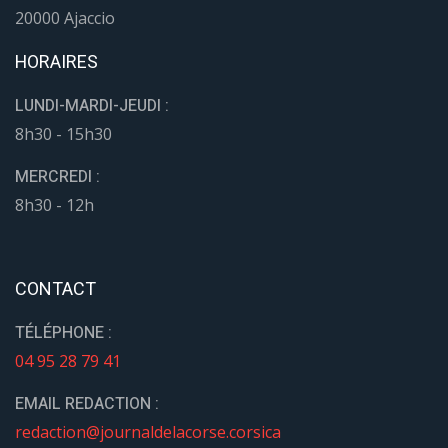
20000 Ajaccio
HORAIRES
LUNDI-MARDI-JEUDI :
8h30 - 15h30
MERCREDI :
8h30 - 12h
CONTACT
TÉLÉPHONE :
04 95 28 79 41
EMAIL REDACTION :
redaction@journaldelacorse.corsica