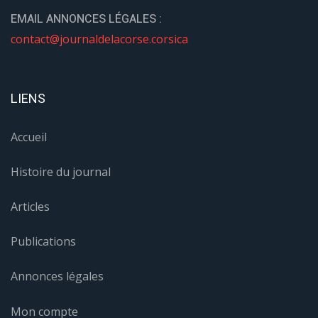
EMAIL ANNONCES LÉGALES :
contact@journaldelacorse.corsica
LIENS
Accueil
Histoire du journal
Articles
Publications
Annonces légales
Mon compte