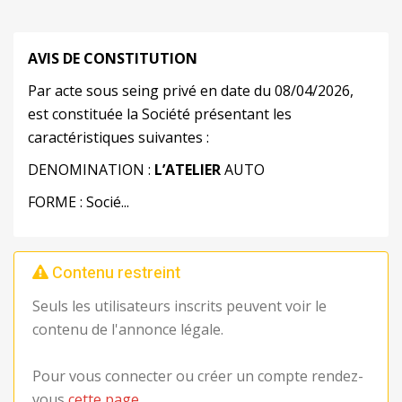
AVIS DE CONSTITUTION
Par acte sous seing privé en date du 08/04/2026,
est constituée la Société présentant les
caractéristiques suivantes :
DENOMINATION :
L’ATELIER
AUTO
FORME : Socié...
Contenu restreint
Seuls les utilisateurs inscrits peuvent voir le
contenu de l'annonce légale.
Pour vous connecter ou créer un compte rendez-
vous
cette page