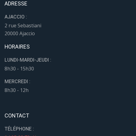
ADRESSE
AJACCIO :
2 rue Sebastiani
20000 Ajaccio
HORAIRES
LUNDI-MARDI-JEUDI :
8h30 - 15h30
MERCREDI :
8h30 - 12h
CONTACT
TÉLÉPHONE :