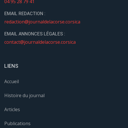
04 95 28 79 41
EMAIL REDACTION :
redaction@journaldelacorse.corsica
EMAIL ANNONCES LÉGALES :
contact@journaldelacorse.corsica
LIENS
Accueil
Histoire du journal
Articles
Publications