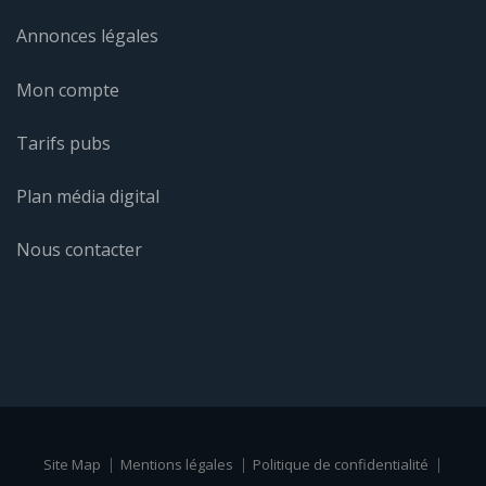
Annonces légales
Mon compte
Tarifs pubs
Plan média digital
Nous contacter
Site Map
Mentions légales
Politique de confidentialité