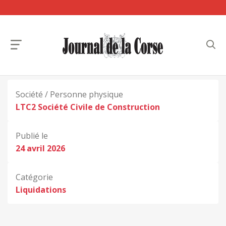
Société / Personne physique
LTC2 Société Civile de Construction
Publié le
24 avril 2026
Catégorie
Liquidations