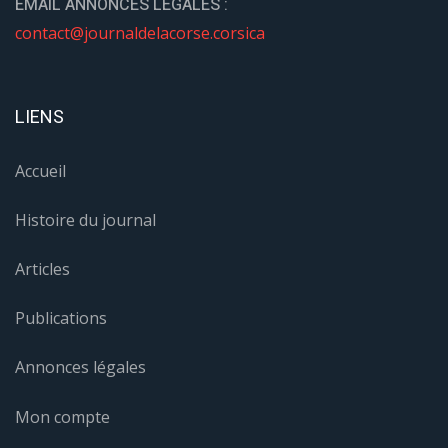
EMAIL ANNONCES LÉGALES :
contact@journaldelacorse.corsica
LIENS
Accueil
Histoire du journal
Articles
Publications
Annonces légales
Mon compte