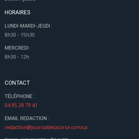
HORAIRES
LUNDI-MARDI-JEUDI :
8h30 - 15h30
MERCREDI :
8h30 - 12h
CONTACT
TÉLÉPHONE :
04 95 28 79 41
EMAIL REDACTION :
redaction@journaldelacorse.corsica