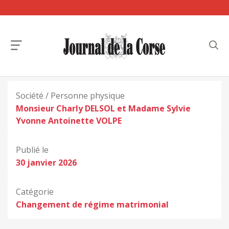
Société / Personne physique
Monsieur Charly DELSOL et Madame Sylvie
Yvonne Antoinette VOLPE
Publié le
30 janvier 2026
Catégorie
Changement de régime matrimonial