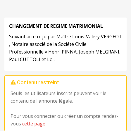
CHANGEMENT DE REGIME MATRIMONIAL
Suivant acte reçu par Maître Louis-Valery VERGEOT
, Notaire associé de la Société Civile
Professionnelle « Henri PINNA, Joseph MELGRANI,
Paul CUTTOLI et Lo...
Contenu restreint
Seuls les utilisateurs inscrits peuvent voir le
contenu de l'annonce légale.
Pour vous connecter ou créer un compte rendez-
vous
cette page