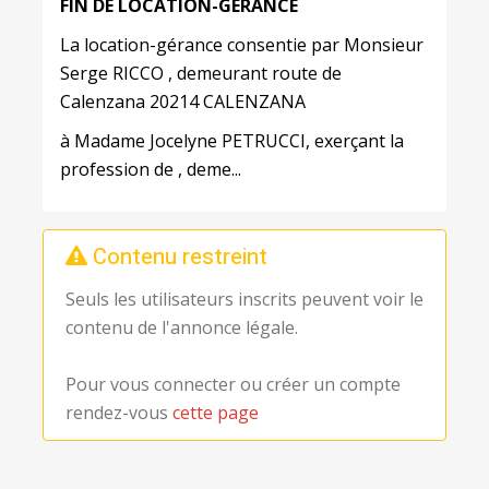
FIN DE LOCATION-GÉRANCE
La location-gérance consentie par Monsieur
Serge RICCO , demeurant route de
Calenzana 20214 CALENZANA
à Madame Jocelyne PETRUCCI, exerçant la
profession de , deme...
Contenu restreint
Seuls les utilisateurs inscrits peuvent voir le
contenu de l'annonce légale.
Pour vous connecter ou créer un compte
rendez-vous
cette page