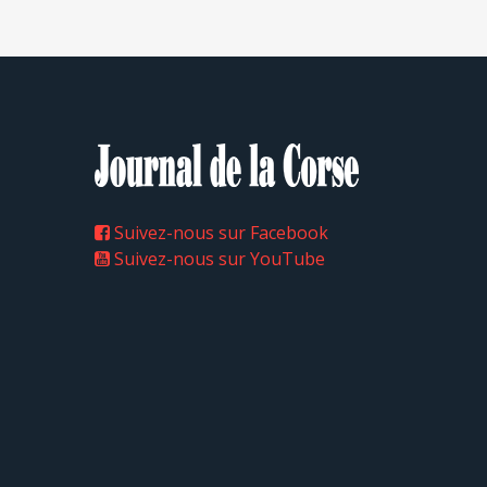
Suivez-nous sur Facebook
Suivez-nous sur YouTube