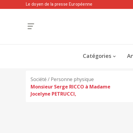
Le doyen de la presse Européenne
Catégories
An
Société / Personne physique
Monsieur Serge RICCO à Madame
Jocelyne PETRUCCI,