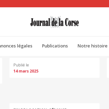
nonces légales
Publications
Notre histoire
Publié le
14 mars 2025