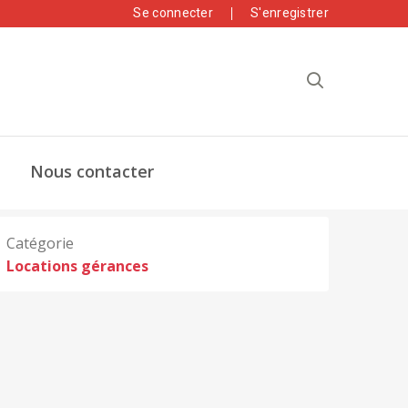
Se connecter
S'enregistrer
Nous contacter
Catégorie
Locations gérances