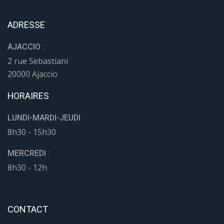
ADRESSE
AJACCIO :
2 rue Sebastiani
20000 Ajaccio
HORAIRES
LUNDI-MARDI-JEUDI :
8h30 - 15h30
MERCREDI :
8h30 - 12h
CONTACT