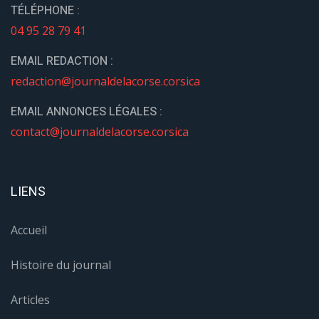
TÉLÉPHONE :
04 95 28 79 41
EMAIL REDACTION :
redaction@journaldelacorse.corsica
EMAIL ANNONCES LÉGALES :
contact@journaldelacorse.corsica
LIENS
Accueil
Histoire du journal
Articles