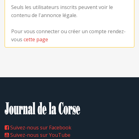
Seuls les utilisateurs inscrits peuvent voir le
contenu de l'annonce légale.
Pour vous connecter ou créer un compte rendez-
vous
cette page
Suivez-nous sur Facebook
Suivez-nous sur YouTube