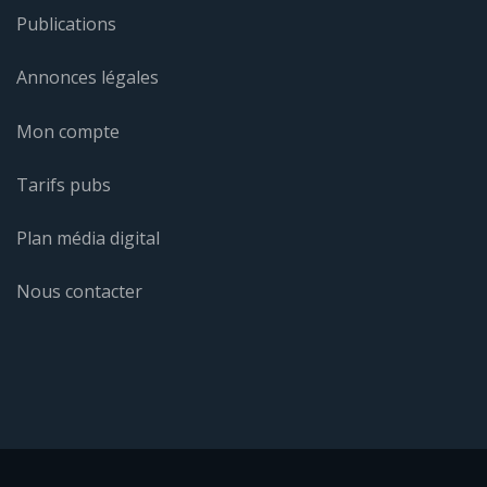
Publications
Annonces légales
Mon compte
Tarifs pubs
Plan média digital
Nous contacter