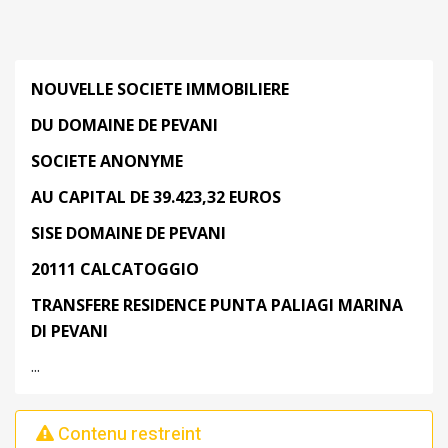
NOUVELLE SOCIETE IMMOBILIERE
DU DOMAINE DE PEVANI
SOCIETE ANONYME
AU CAPITAL DE 39.423,32 EUROS
SISE DOMAINE DE PEVANI
20111 CALCATOGGIO
TRANSFERE RESIDENCE PUNTA PALIAGI MARINA
DI PEVANI
...
Contenu restreint