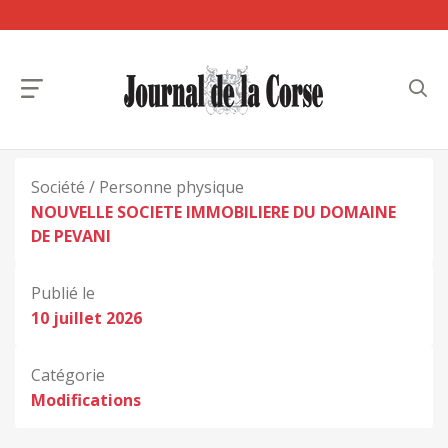
Société / Personne physique
NOUVELLE SOCIETE IMMOBILIERE DU DOMAINE
DE PEVANI
Publié le
10 juillet 2026
Catégorie
Modifications