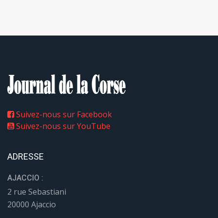
Suivez-nous sur Facebook
Suivez-nous sur YouTube
ADRESSE
AJACCIO :
2 rue Sebastiani
20000 Ajaccio