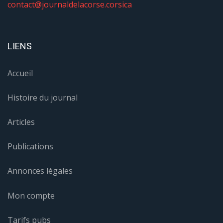
contact@journaldelacorse.corsica
LIENS
Accueil
Histoire du journal
Articles
Publications
Annonces légales
Mon compte
Tarifs pubs