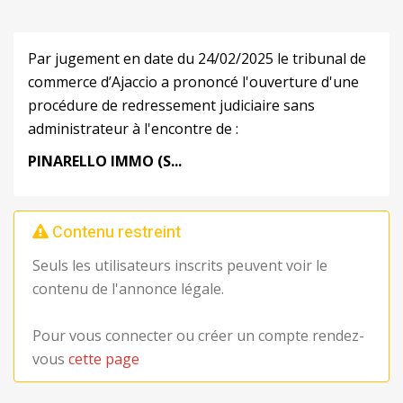
Par jugement en date du 24/02/2025 le tribunal de
commerce d’Ajaccio a prononcé l'ouverture d'une
procédure de redressement judiciaire sans
administrateur à l'encontre de :
PINARELLO IMMO
(S...
Contenu restreint
Seuls les utilisateurs inscrits peuvent voir le
contenu de l'annonce légale.
Pour vous connecter ou créer un compte rendez-
vous
cette page