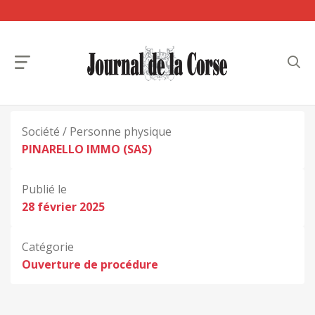
Société / Personne physique
PINARELLO IMMO (SAS)
Publié le
28 février 2025
Catégorie
Ouverture de procédure