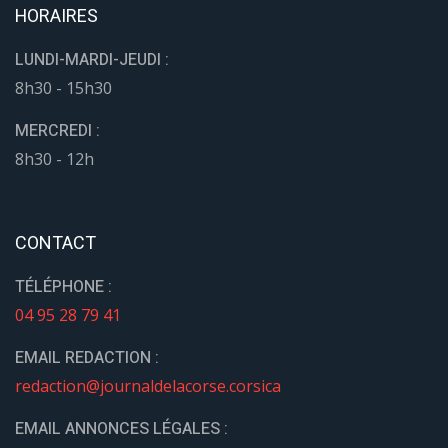
HORAIRES
LUNDI-MARDI-JEUDI :
8h30 - 15h30
MERCREDI :
8h30 - 12h
CONTACT
TÉLÉPHONE :
04 95 28 79 41
EMAIL REDACTION :
redaction@journaldelacorse.corsica
EMAIL ANNONCES LÉGALES :